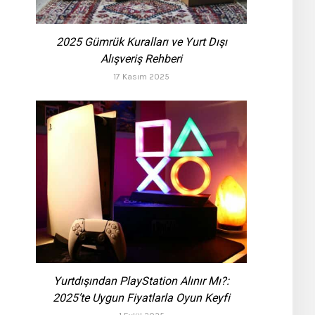
2025 Gümrük Kuralları ve Yurt Dışı
Alışveriş Rehberi
17 Kasım 2025
Yurtdışından PlayStation Alınır Mı?:
2025’te Uygun Fiyatlarla Oyun Keyfi