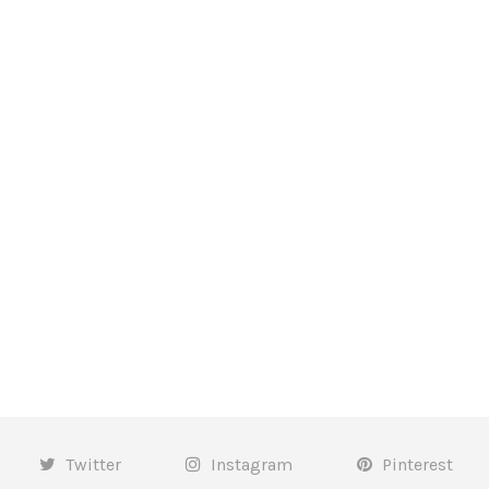
Twitter
Instagram
Pinterest