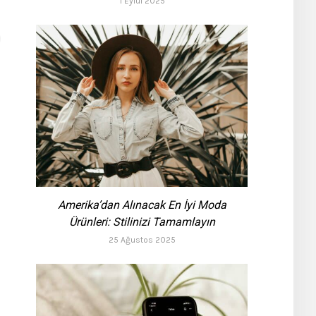
1 Eylül 2025
Amerika’dan Alınacak En İyi Moda
Ürünleri: Stilinizi Tamamlayın
25 Ağustos 2025