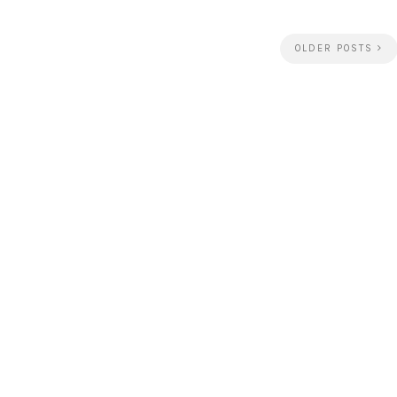
OLDER POSTS