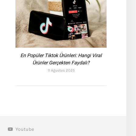
En Popüler Tiktok Ürünleri: Hangi Viral
Ürünler Gerçekten Faydalı?
11 Ağustos 2025
Youtube