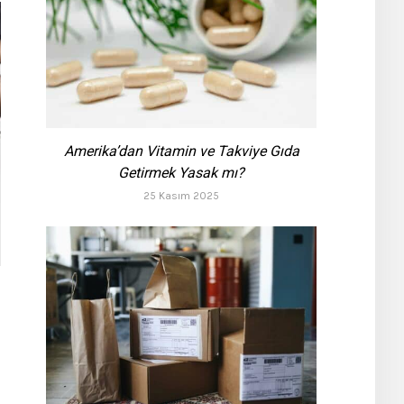
Amerika’dan Vitamin ve Takviye Gıda
Getirmek Yasak mı?
25 Kasım 2025