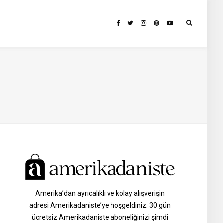
I
Amerika’dan ayrıcalıklı ve kolay alışverişin
adresi Amerikadaniste’ye hoşgeldiniz. 30 gün
ücretsiz Amerikadaniste aboneliğinizi şimdi