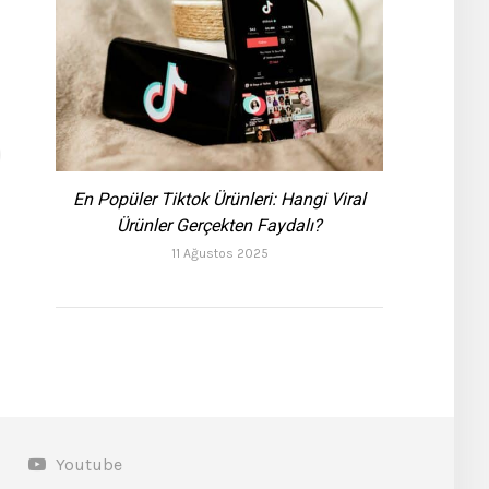
En Popüler Tiktok Ürünleri: Hangi Viral
Ürünler Gerçekten Faydalı?
11 Ağustos 2025
Youtube