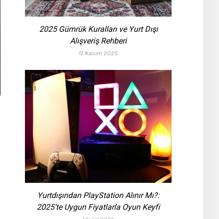
2025 Gümrük Kuralları ve Yurt Dışı
Alışveriş Rehberi
17 Kasım 2025
Yurtdışından PlayStation Alınır Mı?:
2025’te Uygun Fiyatlarla Oyun Keyfi