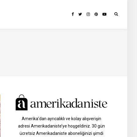
Amerika’dan ayrıcalıklı ve kolay alışverişin
adresi Amerikadaniste’ye hoşgeldiniz. 30 gün
ücretsiz Amerikadaniste aboneliğinizi şimdi