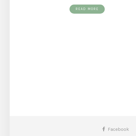
READ MORE
Facebook