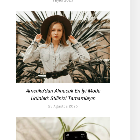
1 Eylül 2025
Amerika’dan Alınacak En İyi Moda
Ürünleri: Stilinizi Tamamlayın
25 Ağustos 2025