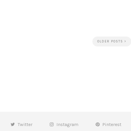
OLDER POSTS
Twitter
Instagram
Pinterest