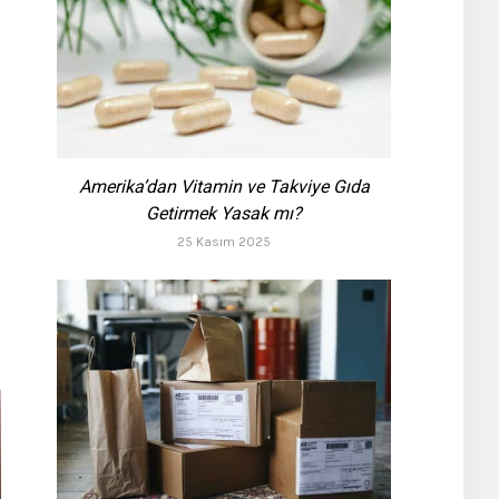
Amerika’dan Vitamin ve Takviye Gıda
Getirmek Yasak mı?
25 Kasım 2025