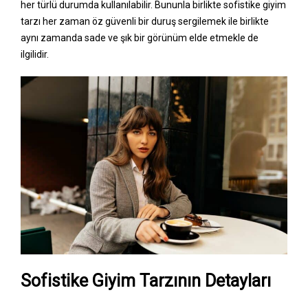
her türlü durumda kullanılabilir. Bununla birlikte sofistike giyim
tarzı her zaman öz güvenli bir duruş sergilemek ile birlikte
aynı zamanda sade ve şık bir görünüm elde etmekle de
ilgilidir.
Sofistike Giyim Tarzının Detayları