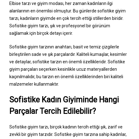
Elbise tarzı ve giyim modası, her zaman kadınların ilgi
alanlarının en önemlisi olmuştur. Bu günlerde sofistike giyim
tarzı, kadınların giyimde en çok tercih ettiği stillerden biridir.
Sofistike giyim tarzı, şık ve profesyonel bir görünüm
sağlamak için birçok detayı içerir.
Sofistike giyim tarzının anahtarı, basit ve temiz çizgilerle
birleştirilen sade ve şık parçalardır. Kaliteli kumaşlar, kesimler
ve detaylar, sofistike tarzın en önemli özellikleridir. Sofistike
giyim parçaları seçerken kesinlikle ucuz materyallerden
kaçınılmalıdır, bu tarzın en önemli özelliklerinden biri kaliteli
malzemeler kullanmaktır.
Sofistike Kadın Giyiminde Hangi
Parçalar Tercih Edilebilir?
Sofistike giyim tarzı, birçok kadının tercih ettiği şık, zarif ve
zevkli bir giyim tarzıdır. Sofistike giyim tarzına sahip kadınlar,