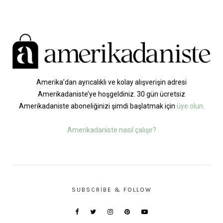
Amerika’dan ayrıcalıklı ve kolay alışverişin adresi
Amerikadaniste’ye hoşgeldiniz. 30 gün ücretsiz
Amerikadaniste aboneliğinizi şimdi başlatmak için
üye olun.
Amerikadaniste nasıl çalışır?
SUBSCRIBE & FOLLOW