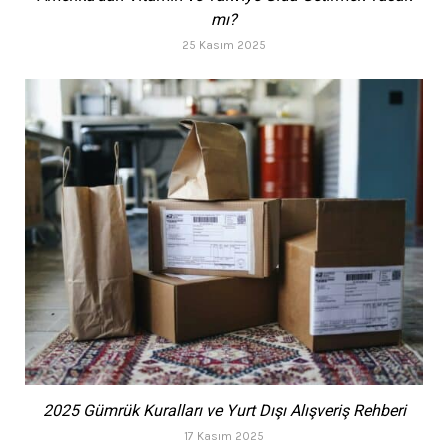
mı?
25 Kasım 2025
2025 Gümrük Kuralları ve Yurt Dışı Alışveriş Rehberi
17 Kasım 2025