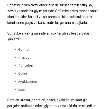
Sofistike giyim tarzı, erkeklerin de sıklıkla tercih ettiği şık,
zevkli ve sade bir giyim tarzıdır. Sofistike giyim tarzına sahip
olan erkekler, kaliteli ve şık parçaları bir arada kullanarak
kendilerine güçlü ve karizmatik bir görünüm sağlarlar.
Sofistike erkek giyiminde en çok tercih edilen parçalar
şunlardır:
Gömlek
Kravat
Pantolon
Ceket
Ayakkabılar
Saat
Gömlek, kravat, pantolon, ceket, ayakkabı ve saat gibi
parçalar, sofistike erkek giyim tarzında sıklıkla tercih edilen