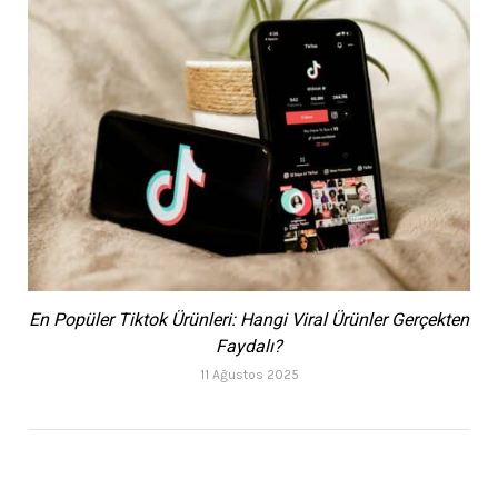
En Popüler Tiktok Ürünleri: Hangi Viral Ürünler Gerçekten
Faydalı?
11 Ağustos 2025