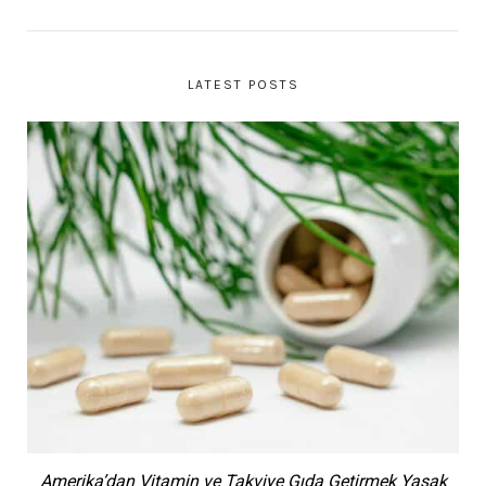
LATEST POSTS
Amerika’dan Vitamin ve Takviye Gıda Getirmek Yasak