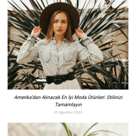
Amerika’dan Alınacak En İyi Moda Ürünleri: Stilinizi
Tamamlayın
25 Ağustos 2025