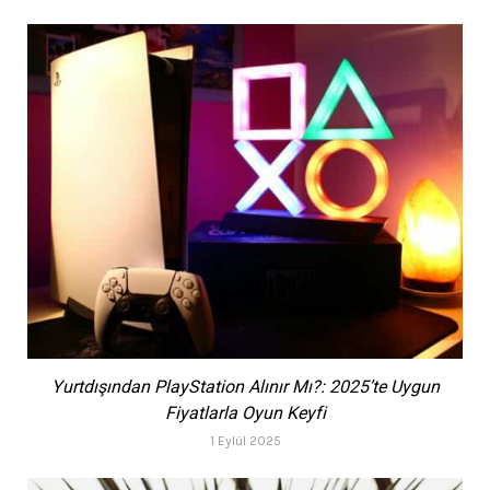
Yurtdışından PlayStation Alınır Mı?: 2025’te Uygun
Fiyatlarla Oyun Keyfi
1 Eylül 2025