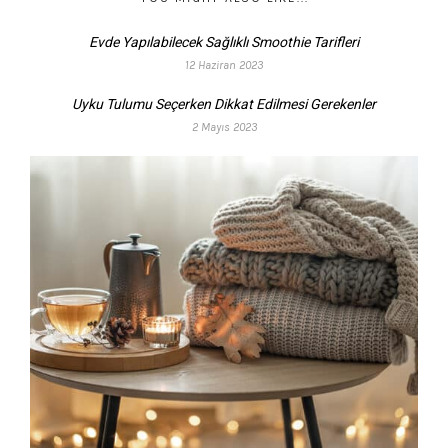
Evde Yapılabilecek Sağlıklı Smoothie Tarifleri
12 Haziran 2023
Uyku Tulumu Seçerken Dikkat Edilmesi Gerekenler
2 Mayıs 2023