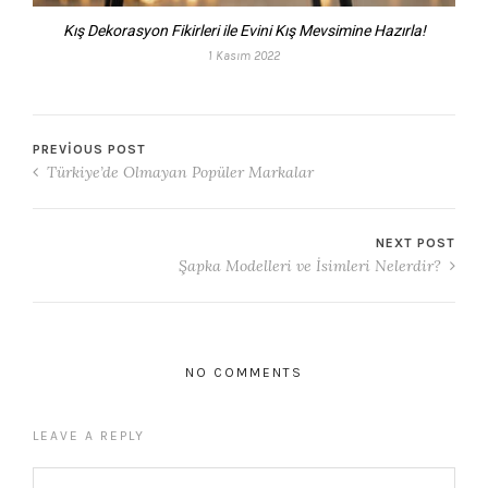
Kış Dekorasyon Fikirleri ile Evini Kış Mevsimine Hazırla!
1 Kasım 2022
PREVIOUS POST
Türkiye’de Olmayan Popüler Markalar
NEXT POST
Şapka Modelleri ve İsimleri Nelerdir?
NO COMMENTS
LEAVE A REPLY