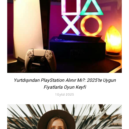
Yurtdışından PlayStation Alınır Mı?: 2025’te Uygun
Fiyatlarla Oyun Keyfi
1 Eylül 2025