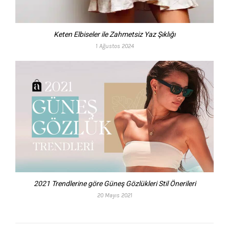
Keten Elbiseler ile Zahmetsiz Yaz Şıklığı
1 Ağustos 2024
2021 Trendlerine göre Güneş Gözlükleri Stil Önerileri
20 Mayıs 2021