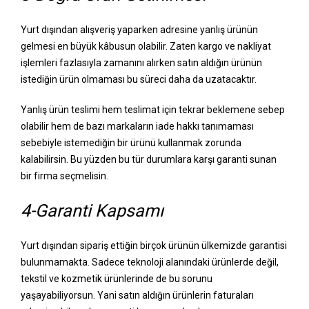
Yurt dışından alışveriş yaparken adresine yanlış ürünün
gelmesi en büyük kâbusun olabilir. Zaten kargo ve nakliyat
işlemleri fazlasıyla zamanını alırken satın aldığın ürünün
istediğin ürün olmaması bu süreci daha da uzatacaktır.
Yanlış ürün teslimi hem teslimat için tekrar beklemene sebep
olabilir hem de bazı markaların iade hakkı tanımaması
sebebiyle istemediğin bir ürünü kullanmak zorunda
kalabilirsin. Bu yüzden bu tür durumlara karşı garanti sunan
bir firma seçmelisin.
4-Garanti Kapsamı
Yurt dışından sipariş ettiğin birçok ürünün ülkemizde garantisi
bulunmamakta. Sadece teknoloji alanındaki ürünlerde değil,
tekstil ve kozmetik ürünlerinde de bu sorunu
yaşayabiliyorsun. Yani satın aldığın ürünlerin faturaları