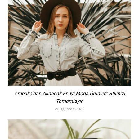
Amerika’dan Alınacak En İyi Moda Ürünleri: Stilinizi
Tamamlayın
25 Ağustos 2025