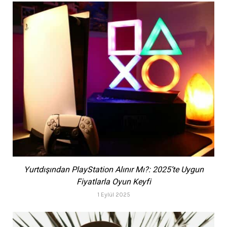
Yurtdışından PlayStation Alınır Mı?: 2025’te Uygun
Fiyatlarla Oyun Keyfi
1 Eylül 2025