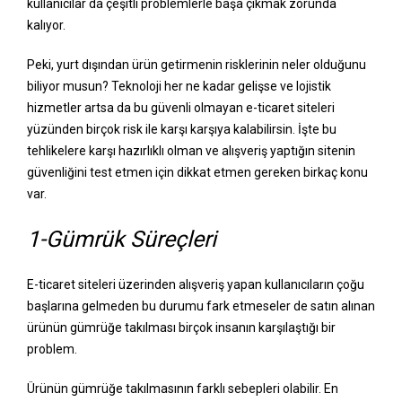
kullanıcılar da çeşitli problemlerle başa çıkmak zorunda
kalıyor.
Peki, yurt dışından ürün getirmenin risklerinin neler olduğunu
biliyor musun? Teknoloji her ne kadar gelişse ve lojistik
hizmetler artsa da bu güvenli olmayan e-ticaret siteleri
yüzünden birçok risk ile karşı karşıya kalabilirsin. İşte bu
tehlikelere karşı hazırlıklı olman ve alışveriş yaptığın sitenin
güvenliğini test etmen için dikkat etmen gereken birkaç konu
var.
1-Gümrük Süreçleri
E-ticaret siteleri üzerinden alışveriş yapan kullanıcıların çoğu
başlarına gelmeden bu durumu fark etmeseler de satın alınan
ürünün gümrüğe takılması birçok insanın karşılaştığı bir
problem.
Ürünün gümrüğe takılmasının farklı sebepleri olabilir. En