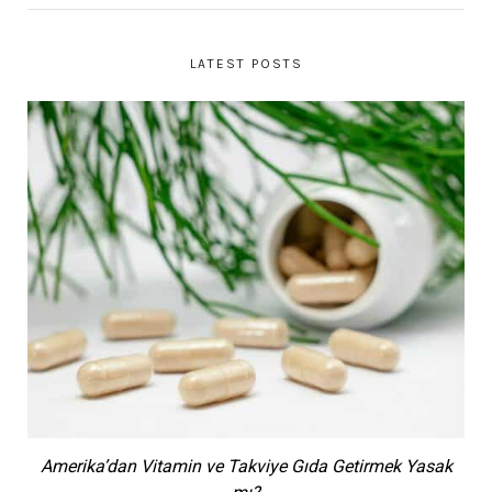
LATEST POSTS
Amerika’dan Vitamin ve Takviye Gıda Getirmek Yasak