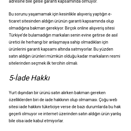
adresine bile gelse garanti kapsamında olmuyor.
Bu sorunu yaşamamak için kesinlikle alışveriş yaptığın e-
ticaret sitesinden aldığın ürünün garanti kapsamında olup
olmadığına bakman gerekiyor. Birçok online alışveriş sitesi
Türkiye’de bulamadığın markaları senin evine getirse de asıl
üretici ile herhangi bir anlaşmaya sahip olmadıkları için
ürünlerini garanti kapsamı altında satmıyorlar. Bu yüzden
satın aldığın ürünleri mümkün olduğu kadar markaların resmi
sitelerinden seçmek ilk tercihin olmalı.
5-İade Hakkı
Yurt dışından bir ürünü satın alırken bakman gereken
özelliklerden biri de iade hakkının olup olmaması. Çoğu web
sitesi iade hakkını tüketiciye verse de bazı durumlarda bu hak
geçerli olmuyor ve internet üzerinden satın aldığın ürün yanlış
bile olsa iade kabul etmiyorlar.