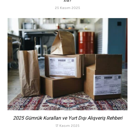
mı?
25 Kasım 2025
2025 Gümrük Kuralları ve Yurt Dışı Alışveriş Rehberi
17 Kasım 2025