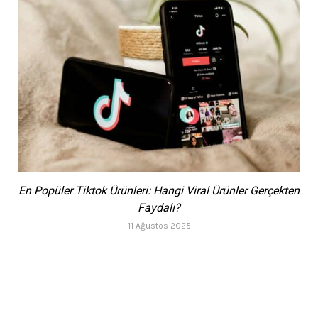
En Popüler Tiktok Ürünleri: Hangi Viral Ürünler Gerçekten
Faydalı?
11 Ağustos 2025