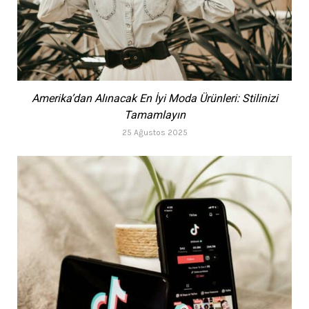
Amerika’dan Alınacak En İyi Moda Ürünleri: Stilinizi
Tamamlayın
25 Ağustos 2025