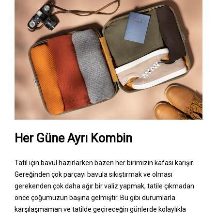
Her Güne Ayrı Kombin
Tatil için bavul hazırlarken bazen her birimizin kafası karışır.
Gereğinden çok parçayı bavula sıkıştırmak ve olması
gerekenden çok daha ağır bir valiz yapmak, tatile çıkmadan
önce çoğumuzun başına gelmiştir. Bu gibi durumlarla
karşılaşmaman ve tatilde geçireceğin günlerde kolaylıkla