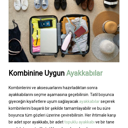
Kombinine Uygun
Ayakkabılar
Kombinlerini ve aksesuarlarını hazırladıktan sonra
ayakkabılarını seçme aşamasına geçebilirsin. Tatil boyunca
giyeceğin kıyafetlere uyum sağlayacak
ayakkabılar
seçerek
kombinlerini başarılı bir şekilde tamamlayabilir ve bu süre
boyunca tüm gözleri üzerine çevirebilirsin. Her ihtimale karşı
bir adet spor ayakkabı, bir adet
topuklu ayakkabı
ve bir tane