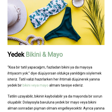
Yedek
Bikini & Mayo
“Kısa bir tatil yapacağım, fazladan bikini ya da mayoya
ihtiyacım yok.” diye düşüyorsan oldukça yanıldığını söylemek
isteriz. Tatil valizi hazırlarken her ihtimali düşünerek yanına
yedek bir
bikini veya mayo
almanı tavsiye ederiz.
Tatilin uzayabilir, bikinin kaybolabilir ya da mayonda bir sorun
oluşabilir. Dolayısıyla bavuluna yedek bir mayo veya bikini
alman sonradan pişman olmanı engelleyecektir. Ayrıca yanına