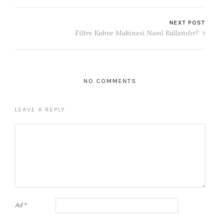
NEXT POST
Filtre Kahve Makinesi Nasıl Kullanılır?
NO COMMENTS
LEAVE A REPLY
Ad
*