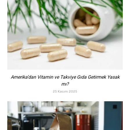
Amerika’dan Vitamin ve Takviye Gıda Getirmek Yasak
mı?
25 Kasım 2025