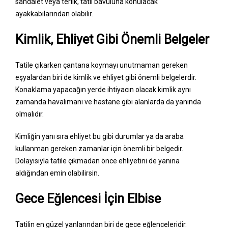
sandalet veya terlik, tatil bavuluna konulacak
ayakkabılarından olabilir.
Kimlik, Ehliyet Gibi Önemli Belgeler
Tatile çıkarken çantana koymayı unutmaman gereken
eşyalardan biri de kimlik ve ehliyet gibi önemli belgelerdir.
Konaklama yapacağın yerde ihtiyacın olacak kimlik aynı
zamanda havalimanı ve hastane gibi alanlarda da yanında
olmalıdır.
Kimliğin yanı sıra ehliyet bu gibi durumlar ya da araba
kullanman gereken zamanlar için önemli bir belgedir.
Dolayısıyla tatile çıkmadan önce ehliyetini de yanına
aldığından emin olabilirsin.
Gece Eğlencesi İçin Elbise
Tatilin en güzel yanlarından biri de gece eğlenceleridir.