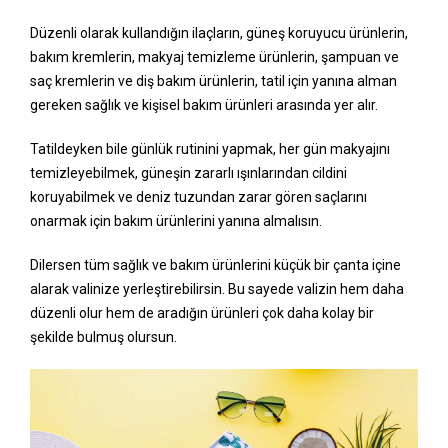
Düzenli olarak kullandığın ilaçların, güneş koruyucu ürünlerin,
bakım kremlerin, makyaj temizleme ürünlerin, şampuan ve
saç kremlerin ve diş bakım ürünlerin, tatil için yanına alman
gereken sağlık ve kişisel bakım ürünleri arasında yer alır.
Tatildeyken bile günlük rutinini yapmak, her gün makyajını
temizleyebilmek, güneşin zararlı ışınlarından cildini
koruyabilmek ve deniz tuzundan zarar gören saçlarını
onarmak için bakım ürünlerini yanına almalısın.
Dilersen tüm sağlık ve bakım ürünlerini küçük bir çanta içine
alarak valinize yerleştirebilirsin. Bu sayede valizin hem daha
düzenli olur hem de aradığın ürünleri çok daha kolay bir
şekilde bulmuş olursun.