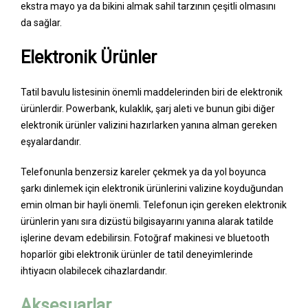
ekstra mayo ya da bikini almak sahil tarzının çeşitli olmasını
da sağlar.
Elektronik Ürünler
Tatil bavulu listesinin önemli maddelerinden biri de elektronik
ürünlerdir. Powerbank, kulaklık, şarj aleti ve bunun gibi diğer
elektronik ürünler valizini hazırlarken yanına alman gereken
eşyalardandır.
Telefonunla benzersiz kareler çekmek ya da yol boyunca
şarkı dinlemek için elektronik ürünlerini valizine koyduğundan
emin olman bir hayli önemli. Telefonun için gereken elektronik
ürünlerin yanı sıra dizüstü bilgisayarını yanına alarak tatilde
işlerine devam edebilirsin. Fotoğraf makinesi ve bluetooth
hoparlör gibi elektronik ürünler de tatil deneyimlerinde
ihtiyacın olabilecek cihazlardandır.
Aksesuarlar