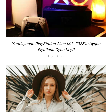
Yurtdışından PlayStation Alınır Mı?: 2025’te Uygun
Fiyatlarla Oyun Keyfi
1 Eylül 2025