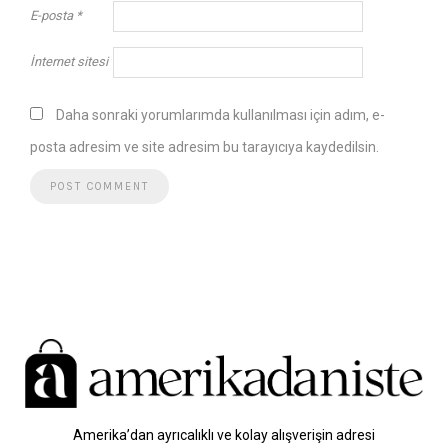
E-posta
*
İnternet sitesi
Daha sonraki yorumlarımda kullanılması için adım, e-
posta adresim ve site adresim bu tarayıcıya kaydedilsin.
Amerika’dan ayrıcalıklı ve kolay alışverişin adresi