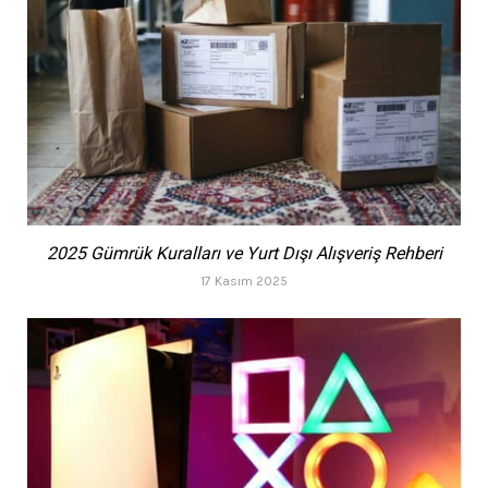
2025 Gümrük Kuralları ve Yurt Dışı Alışveriş Rehberi
17 Kasım 2025