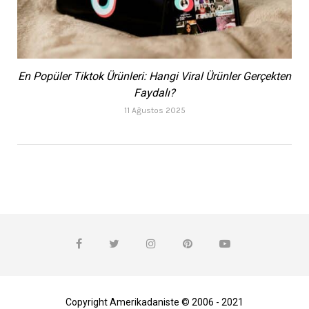
En Popüler Tiktok Ürünleri: Hangi Viral Ürünler Gerçekten
Faydalı?
11 Ağustos 2025
Copyright Amerikadaniste © 2006 - 2021