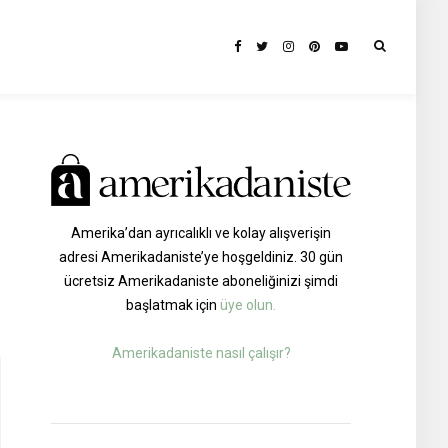
Amerika’dan ayrıcalıklı ve kolay alışverişin
adresi Amerikadaniste’ye hoşgeldiniz. 30 gün
ücretsiz Amerikadaniste aboneliğinizi şimdi
başlatmak için
üye olun.
Amerikadaniste nasıl çalışır?