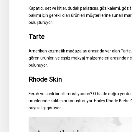
Kapatıcı, set ve kitler, dudak parlatıcısı, göz kalemi, göz 
bakımı için gerekli olan ürünleri müşterilerine sunan mark
buluşturuyor.
Tarte
Amerikan kozmetik mağazaları arasında yer alan Tarte, a
gören ürünleri ve eşsiz makyaj malzemeleri arasında ne
bulunuyor.
Rhode Skin
Ferah ve canlı bir cilt mi istiyorsun? O halde doğru yerd
ürünlerinde kalitesini konuşturuyor. Hailey Rhode Bieber’
büyük ilgi görüyor.