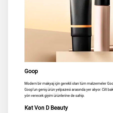
Goop
Modern bir makyaj için gerekli olan tüm malzemeler Goo
Goop’un geniş ürün yelpazesi arasında yer alıyor. Cilt 
yön verecek giyim ürünlerine de sahip.
Kat Von D Beauty