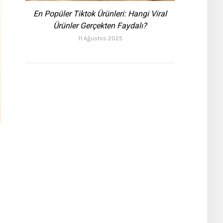
En Popüler Tiktok Ürünleri: Hangi Viral
Ürünler Gerçekten Faydalı?
11 Ağustos 2025