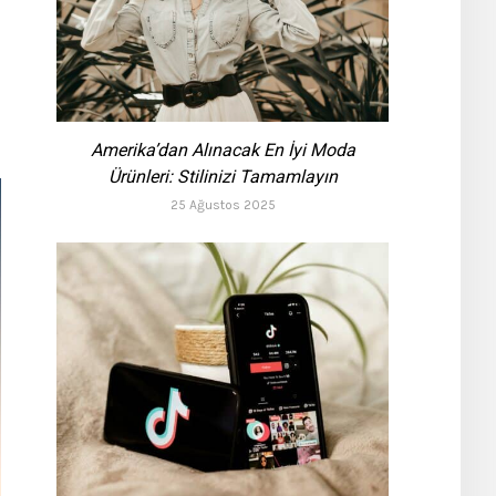
Amerika’dan Alınacak En İyi Moda
Ürünleri: Stilinizi Tamamlayın
25 Ağustos 2025