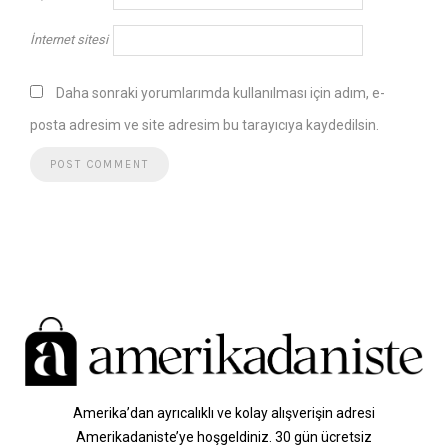
İnternet sitesi
Daha sonraki yorumlarımda kullanılması için adım, e-
posta adresim ve site adresim bu tarayıcıya kaydedilsin.
Amerika’dan ayrıcalıklı ve kolay alışverişin adresi
Amerikadaniste’ye hoşgeldiniz. 30 gün ücretsiz