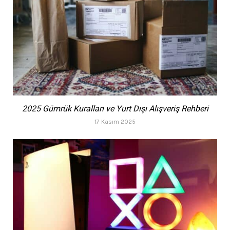
2025 Gümrük Kuralları ve Yurt Dışı Alışveriş Rehberi
17 Kasım 2025