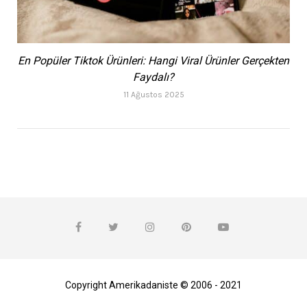
En Popüler Tiktok Ürünleri: Hangi Viral Ürünler Gerçekten
Faydalı?
11 Ağustos 2025
Copyright Amerikadaniste © 2006 - 2021