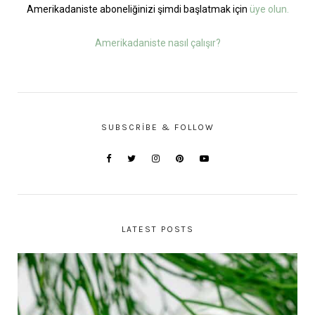
Amerikadaniste aboneliğinizi şimdi başlatmak için
üye olun.
Amerikadaniste nasıl çalışır?
SUBSCRIBE & FOLLOW
LATEST POSTS