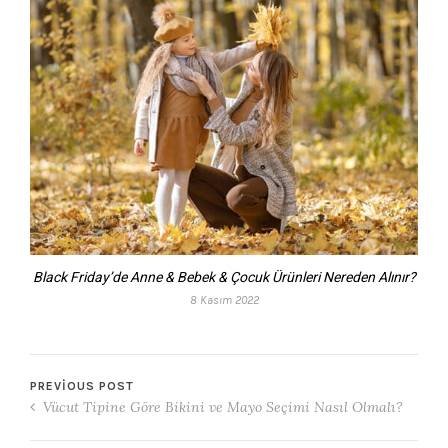
Black Friday’de Anne & Bebek & Çocuk Ürünleri Nereden Alınır?
8 Kasım 2022
PREVIOUS POST
Vücut Tipine Göre Bikini ve Mayo Seçimi Nasıl Olmalı?