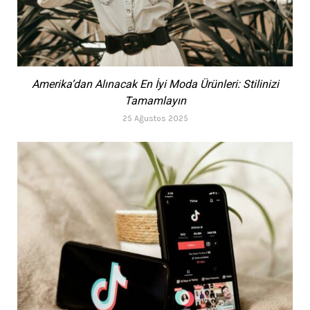
Amerika’dan Alınacak En İyi Moda Ürünleri: Stilinizi
Tamamlayın
25 Ağustos 2025