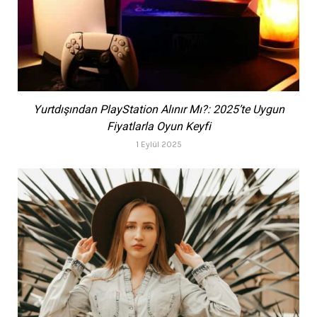
Yurtdışından PlayStation Alınır Mı?: 2025’te Uygun
Fiyatlarla Oyun Keyfi
1 Eylül 2025