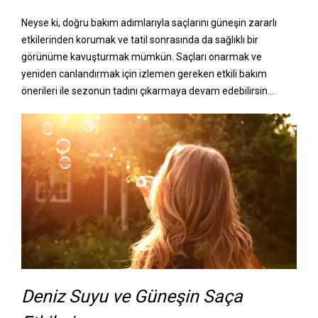
Neyse ki, doğru bakım adımlarıyla saçlarını güneşin zararlı
etkilerinden korumak ve tatil sonrasında da sağlıklı bir
görünüme kavuşturmak mümkün. Saçları onarmak ve
yeniden canlandırmak için izlemen gereken etkili bakım
önerileri ile sezonun tadını çıkarmaya devam edebilirsin…
Deniz Suyu ve Güneşin Saça