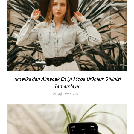
Amerika’dan Alınacak En İyi Moda Ürünleri: Stilinizi
Tamamlayın
25 Ağustos 2025