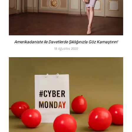
Amerikadaniste ile Davetlerde Şıklığınızla Göz Kamaştırın!
18 Ağustos 2022