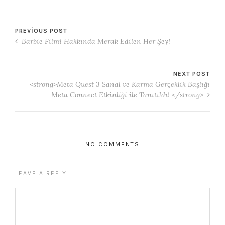
PREVIOUS POST
Barbie Filmi Hakkında Merak Edilen Her Şey!
NEXT POST
<strong>Meta Quest 3 Sanal ve Karma Gerçeklik Başlığı
Meta Connect Etkinliği ile Tanıtıldı! </strong>
NO COMMENTS
LEAVE A REPLY