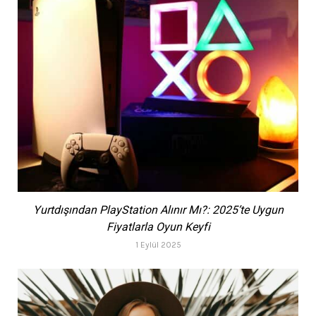
Yurtdışından PlayStation Alınır Mı?: 2025’te Uygun
Fiyatlarla Oyun Keyfi
1 Eylül 2025