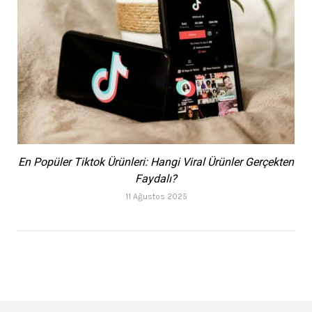
En Popüler Tiktok Ürünleri: Hangi Viral Ürünler Gerçekten
Faydalı?
11 Ağustos 2025