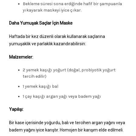
Bekleme süresi sona erdiğinde hafif bir şampuanla
yıkayarak maskeyi iyice çıkar.
Daha Yumuşak Saçlar İçin Maske
Haftada bir kez düzenli olarak kullanarak saçlarına
yumuşaklık ve parlaklık kazandırabilirsin:
Malzemeler:
2 yemek kaşığı yoğurt (doğal, probiyotik yoğurt
tercih edilir)
1 yemek kaşığı bal
1 çay kaşığı argan yağı veya badem yağı
Yapılışı:
Bir kase içerisinde yoğurdu, balı ve tercihen argan yağını veya
badem yağını iyice karıştır. Homojen bir karışım elde edilmeli.