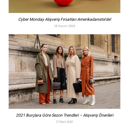
Cyber Monday Alışveriş Fırsatları Amerikadaniste’de!
18 Kasım 2024
2021 Burçlara Göre Sezon Trendleri – Alışveriş Önerileri
17 Mart 2021