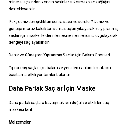
mineral açısından zengin besinler tüketmek saç sağlığını
destekleyebilir.
Peki, denizden çıktıktan sonra saça ne sürülür? Deniz ve
güneşe maruz kaldıktan sonra saçları yıkayarak ve yıpranmış
saçlar için maske ile derinlemesine nemlendirici uygulayarak
dengeyi sağlayabilirsin.
Deniz ve Güneşten Yıpranmış Saçlar İçin Bakım Önerileri
Yıpranmış saçlar için bakım ve yeniden canlandırmak için
basit ama etkili yöntemler bulunur:
Daha Parlak Saçlar İçin Maske
Daha parlak saçlara kavuşmak için doğal ve etkili bir saç
maskesi tarifi:
Malzemeler: