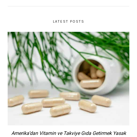
LATEST POSTS
Amerika’dan Vitamin ve Takviye Gıda Getirmek Yasak