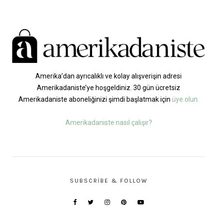
Amerika’dan ayrıcalıklı ve kolay alışverişin adresi
Amerikadaniste’ye hoşgeldiniz. 30 gün ücretsiz
Amerikadaniste aboneliğinizi şimdi başlatmak için
üye olun.
Amerikadaniste nasıl çalışır?
SUBSCRIBE & FOLLOW