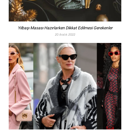
Yılbaşı Masası Hazırlarken Dikkat Edilmesi Gerekenler
20 Aralık 2022