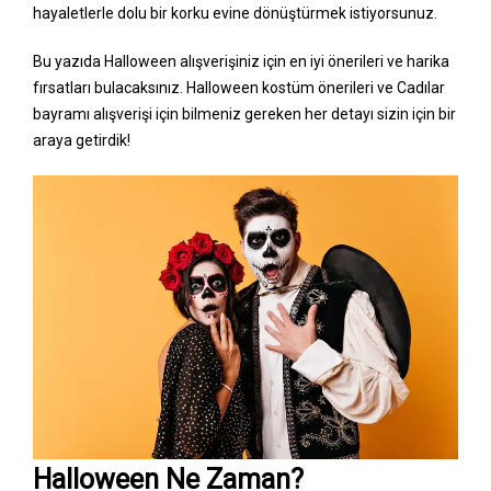
hayaletlerle dolu bir korku evine dönüştürmek istiyorsunuz.
Bu yazıda Halloween alışverişiniz için en iyi önerileri ve harika
fırsatları bulacaksınız. Halloween kostüm önerileri ve Cadılar
bayramı alışverişi için bilmeniz gereken her detayı sizin için bir
araya getirdik!
Halloween Ne Zaman?