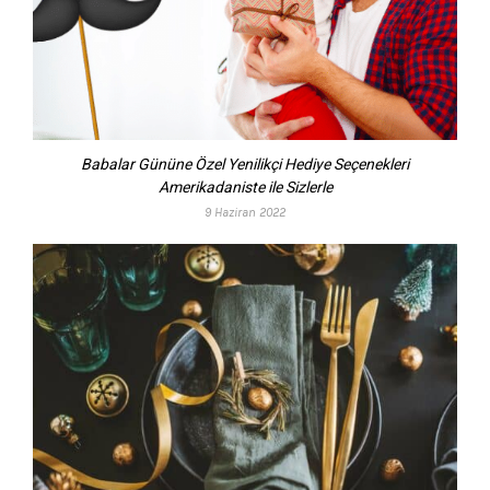
Babalar Gününe Özel Yenilikçi Hediye Seçenekleri
Amerikadaniste ile Sizlerle
9 Haziran 2022