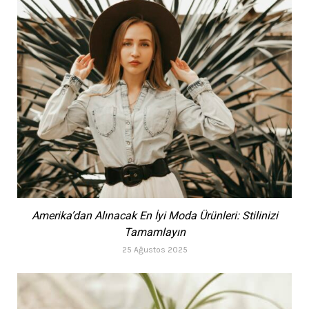
Amerika’dan Alınacak En İyi Moda Ürünleri: Stilinizi
Tamamlayın
25 Ağustos 2025