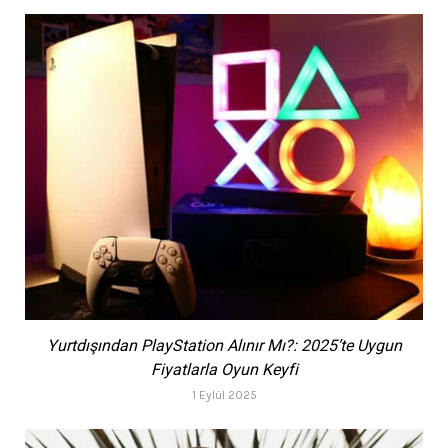
Yurtdışından PlayStation Alınır Mı?: 2025’te Uygun
Fiyatlarla Oyun Keyfi
1 Eylül 2025