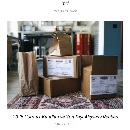
mı?
25 Kasım 2025
2025 Gümrük Kuralları ve Yurt Dışı Alışveriş Rehberi
17 Kasım 2025