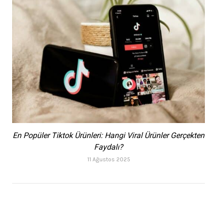
En Popüler Tiktok Ürünleri: Hangi Viral Ürünler Gerçekten
Faydalı?
11 Ağustos 2025