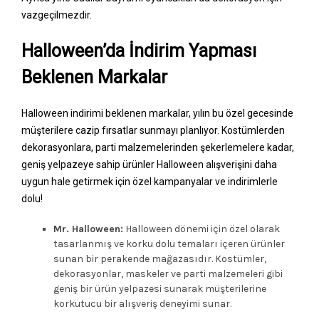
vazgeçilmezdir.
Halloween’da İndirim Yapması
Beklenen Markalar
Halloween indirimi beklenen markalar, yılın bu özel gecesinde
müşterilere cazip fırsatlar sunmayı planlıyor. Kostümlerden
dekorasyonlara, parti malzemelerinden şekerlemelere kadar,
geniş yelpazeye sahip ürünler Halloween alışverişini daha
uygun hale getirmek için özel kampanyalar ve indirimlerle
dolu!
Mr. Halloween:
Halloween dönemi için özel olarak
tasarlanmış ve korku dolu temaları içeren ürünler
sunan bir perakende mağazasıdır. Kostümler,
dekorasyonlar, maskeler ve parti malzemeleri gibi
geniş bir ürün yelpazesi sunarak müşterilerine
korkutucu bir alışveriş deneyimi sunar.