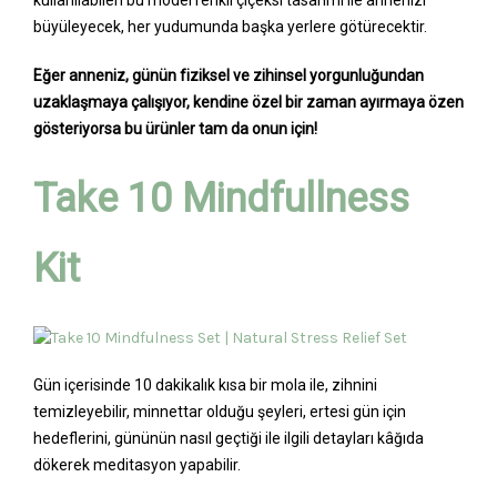
büyüleyecek, her yudumunda başka yerlere götürecektir.
Eğer anneniz, günün fiziksel ve zihinsel yorgunluğundan
uzaklaşmaya çalışıyor, kendine özel bir zaman ayırmaya özen
gösteriyorsa bu ürünler tam da onun için!
Take 10 Mindfullness
Kit
Gün içerisinde 10 dakikalık kısa bir mola ile, zihnini
temizleyebilir, minnettar olduğu şeyleri, ertesi gün için
hedeflerini, gününün nasıl geçtiği ile ilgili detayları kâğıda
dökerek meditasyon yapabilir.