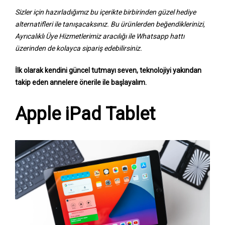
Sizler için hazırladığımız bu içerikte birbirinden güzel hediye
alternatifleri ile tanışacaksınız. Bu ürünlerden beğendiklerinizi,
Ayrıcalıklı Üye Hizmetlerimiz aracılığı ile Whatsapp hattı
üzerinden de kolayca sipariş edebilirsiniz.
İlk olarak kendini güncel tutmayı seven, teknolojiyi yakından
takip eden annelere önerile ile başlayalım.
Apple iPad Tablet