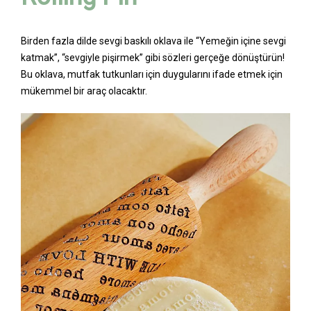
Birden fazla dilde sevgi baskılı oklava ile “Yemeğin içine sevgi
katmak”, “sevgiyle pişirmek” gibi sözleri gerçeğe dönüştürün!
Bu oklava, mutfak tutkunları için duygularını ifade etmek için
mükemmel bir araç olacaktır.