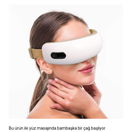
Bu ürün ile yüz masajında bambaşka bir çağ başlıyor.