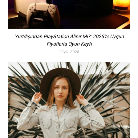
Yurtdışından PlayStation Alınır Mı?: 2025’te Uygun
Fiyatlarla Oyun Keyfi
1 Eylül 2025