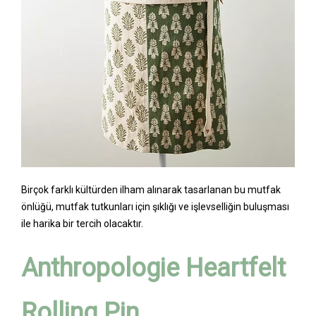
Birçok farklı kültürden ilham alınarak tasarlanan bu mutfak
önlüğü, mutfak tutkunları için şıklığı ve işlevselliğin buluşması
ile harika bir tercih olacaktır.
Anthropologie Heartfelt
Rolling Pin