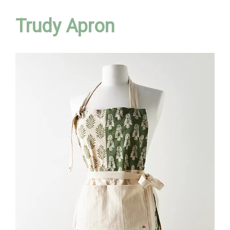
Trudy Apron