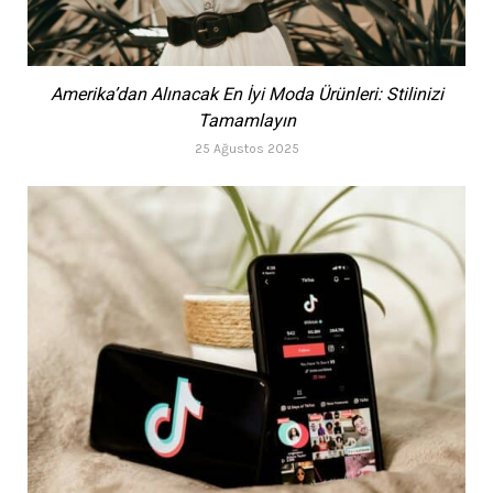
Amerika’dan Alınacak En İyi Moda Ürünleri: Stilinizi
Tamamlayın
25 Ağustos 2025