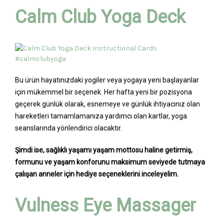
Calm Club Yoga Deck
Bu ürün hayatınızdaki yogiler veya yogaya yeni başlayanlar
için mükemmel bir seçenek. Her hafta yeni bir pozisyona
geçerek günlük olarak, esnemeye ve günlük ihtiyacınız olan
hareketleri tamamlamanıza yardımcı olan kartlar, yoga
seanslarında yönlendirici olacaktır.
Şimdi ise, sağlıklı yaşamı yaşam mottosu haline getirmiş,
formunu ve yaşam konforunu maksimum seviyede tutmaya
çalışan anneler için hediye seçeneklerini inceleyelim.
Vulness Eye Massager