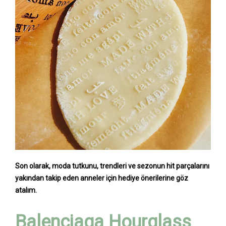
Son olarak, moda tutkunu, trendleri ve sezonun hit parçalarını
yakından takip eden anneler için hediye önerilerine göz
atalım.
Balenciaga Hourglass