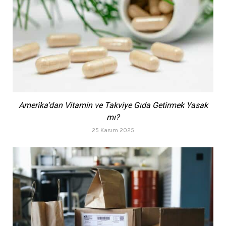
Amerika’dan Vitamin ve Takviye Gıda Getirmek Yasak
mı?
25 Kasım 2025