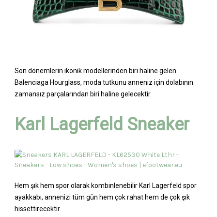
Son dönemlerin ikonik modellerinden biri haline gelen
Balenciaga Hourglass, moda tutkunu anneniz için dolabının
zamansız parçalarından biri haline gelecektir.
Karl Lagerfeld Sneaker
Hem şık hem spor olarak kombinlenebilir Karl Lagerfeld spor
ayakkabı, annenizi tüm gün hem çok rahat hem de çok şık
hissettirecektir.