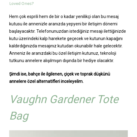
Hem çok esprili hem de bir o kadar yenilikçi olan bu mesaj
kutusu ile annenizle aranızda yepyeni bir iletişim dönemi
başlayacaktır. Telefonunuzdan istediğiniz mesajı ilettiğinizde
kutu üzerindeki kalp harekete geçecek ve kutunun kapağını
kaldırdığınızda mesajınız kutudan okunabilir hale gelecektir.
Anneniz ile aranızdaki bu özel iletişim kutunuz, teknoloji
tutkunu annelere alışılmışın dışında bir hediye olacaktır.
Şimdi ise, bahçe ile ilgilenen, çiçek ve toprak düşkünü
annelere özel alternatifleri inceleyelim.
Vaughn Gardener Tote
Bag