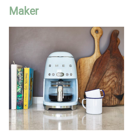
Maker