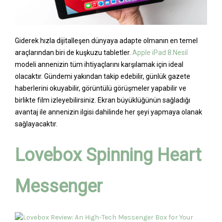
Giderek hızla dijitalleşen dünyaya adapte olmanın en temel
araçlarından biri de kuşkuzu tabletler.
Apple iPad 8.Nesil
modeli annenizin tüm ihtiyaçlarını karşılamak için ideal
olacaktır. Gündemi yakından takip edebilir, günlük gazete
haberlerini okuyabilir, görüntülü görüşmeler yapabilir ve
birlikte film izleyebilirsiniz. Ekran büyüklüğünün sağladığı
avantaj ile annenizin ilgisi dahilinde her şeyi yapmaya olanak
sağlayacaktır.
Lovebox Spinning Heart
Messenger