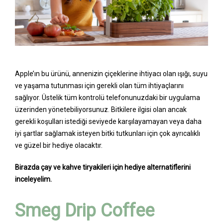
Apple’ın bu ürünü, annenizin çiçeklerine ihtiyacı olan ışığı, suyu
ve yaşama tutunması için gerekli olan tüm ihtiyaçlarını
sağlıyor. Üstelik tüm kontrolü telefonunuzdaki bir uygulama
üzerinden yönetebiliyorsunuz. Bitkilere ilgisi olan ancak
gerekli koşulları istediği seviyede karşılayamayan veya daha
iyi şartlar sağlamak isteyen bitki tutkunları için çok ayrıcalıklı
ve güzel bir hediye olacaktır.
Birazda çay ve kahve tiryakileri için hediye alternatiflerini
inceleyelim.
Smeg Drip Coffee