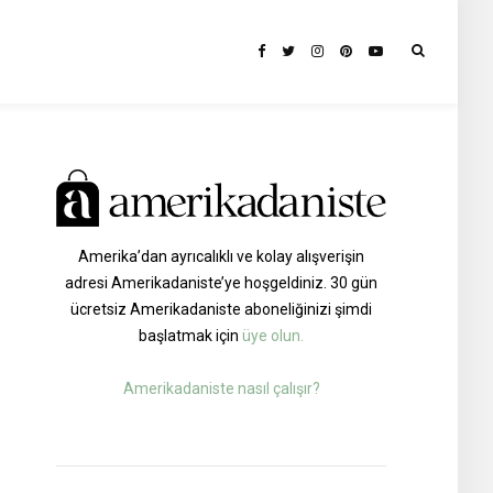
Amerika’dan ayrıcalıklı ve kolay alışverişin
adresi Amerikadaniste’ye hoşgeldiniz. 30 gün
ücretsiz Amerikadaniste aboneliğinizi şimdi
başlatmak için
üye olun.
Amerikadaniste nasıl çalışır?