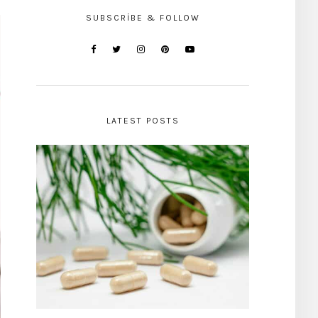
SUBSCRIBE & FOLLOW
LATEST POSTS