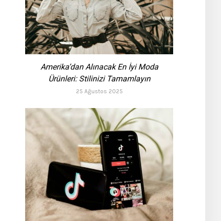
Amerika’dan Alınacak En İyi Moda
Ürünleri: Stilinizi Tamamlayın
25 Ağustos 2025