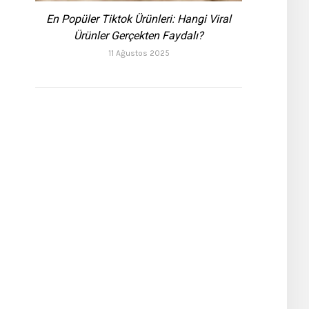
En Popüler Tiktok Ürünleri: Hangi Viral
Ürünler Gerçekten Faydalı?
11 Ağustos 2025