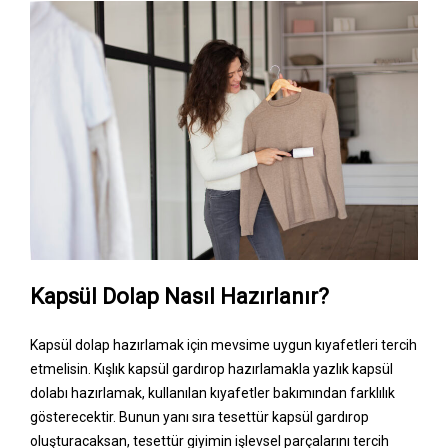
Kapsül Dolap Nasıl Hazırlanır?
Kapsül dolap hazırlamak için mevsime uygun kıyafetleri tercih
etmelisin. Kışlık kapsül gardırop hazırlamakla yazlık kapsül
dolabı hazırlamak, kullanılan kıyafetler bakımından farklılık
gösterecektir. Bunun yanı sıra tesettür kapsül gardırop
oluşturacaksan, tesettür giyimin işlevsel parçalarını tercih