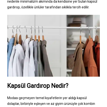
nedenle minimalizm akımında da kendisine yer bulan kapsül
gardırop, özellikle ünlüler tarafından sıklıkla tercih edilir.
Kapsül Gardırop Nedir?
Modası geçmeyen temel kıyafetlerin yer aldığı kapsül
dolaplar, birbiriyle eşleşen ve az giyim ürünüyle çok kombin