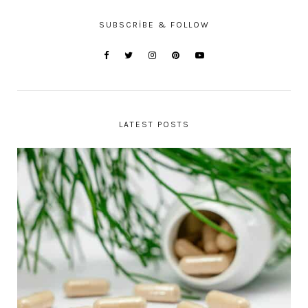
SUBSCRIBE & FOLLOW
LATEST POSTS