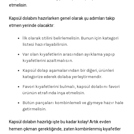
etmelisin.
Kapsül dolabını hazırlarken genel olarak şu adımları takip
etmen yerinde olacaktır:
İlk olarak stilini belirlemelisin. Bunun için kategori
listesi hazırlayabilirsin.
Var olan kıyafetlerin arasından ayıklama yapıp
kıyafetlerini azaltmalısın.
Kapsül dolap aşamalarından bir diğeri, ürünleri
kategorize ederek dolaba yerleştirmendir.
Favori kıyafetlerini bulmalı, kapsül dolabını favori
ürünün etrafında inşa etmelisin.
Bütün parçaları kombinlemeli ve giymeye hazır hale
getirmelisin.
Kapsül dolabın hazırlığı işte bu kadar kolay! Artık evden
hemen çıkman gerektiğinde, zaten kombinlenmiş kıyafetler