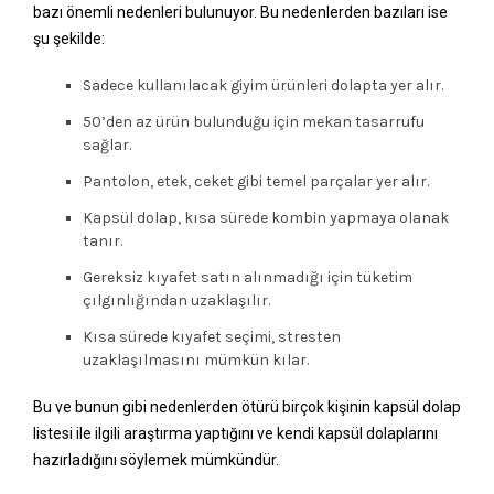
bazı önemli nedenleri bulunuyor. Bu nedenlerden bazıları ise
şu şekilde:
Sadece kullanılacak giyim ürünleri dolapta yer alır.
50’den az ürün bulunduğu için mekan tasarrufu
sağlar.
Pantolon, etek, ceket gibi temel parçalar yer alır.
Kapsül dolap, kısa sürede kombin yapmaya olanak
tanır.
Gereksiz kıyafet satın alınmadığı için tüketim
çılgınlığından uzaklaşılır.
Kısa sürede kıyafet seçimi, stresten
uzaklaşılmasını mümkün kılar.
Bu ve bunun gibi nedenlerden ötürü birçok kişinin kapsül dolap
listesi ile ilgili araştırma yaptığını ve kendi kapsül dolaplarını
hazırladığını söylemek mümkündür.