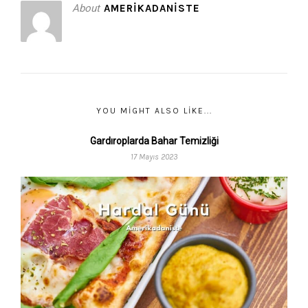
About
AMERIKADANISTE
YOU MIGHT ALSO LIKE...
Gardıroplarda Bahar Temizliği
17 Mayıs 2023