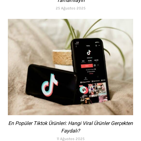
Tamamlayın
25 Ağustos 2025
En Popüler Tiktok Ürünleri: Hangi Viral Ürünler Gerçekten
Faydalı?
11 Ağustos 2025