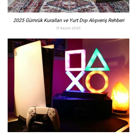
2025 Gümrük Kuralları ve Yurt Dışı Alışveriş Rehberi
17 Kasım 2025