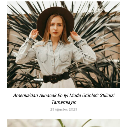
Amerika’dan Alınacak En İyi Moda Ürünleri: Stilinizi
Tamamlayın
25 Ağustos 2025