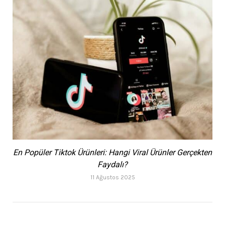
En Popüler Tiktok Ürünleri: Hangi Viral Ürünler Gerçekten
Faydalı?
11 Ağustos 2025