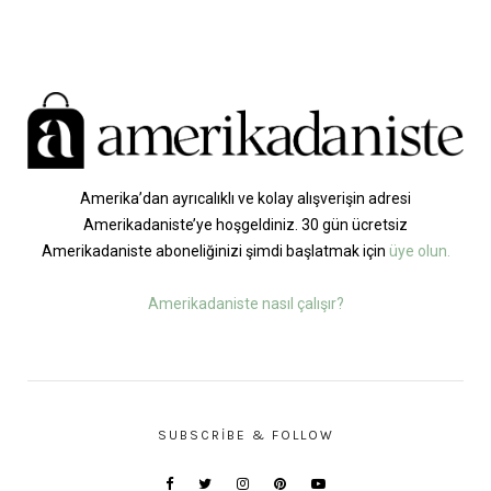
Amerika’dan ayrıcalıklı ve kolay alışverişin adresi
Amerikadaniste’ye hoşgeldiniz. 30 gün ücretsiz
Amerikadaniste aboneliğinizi şimdi başlatmak için
üye olun.
Amerikadaniste nasıl çalışır?
SUBSCRIBE & FOLLOW