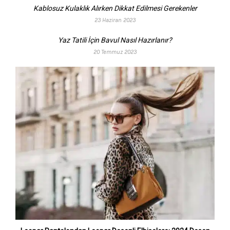
Kablosuz Kulaklık Alırken Dikkat Edilmesi Gerekenler
23 Haziran 2023
Yaz Tatili İçin Bavul Nasıl Hazırlanır?
20 Temmuz 2023