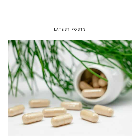
LATEST POSTS