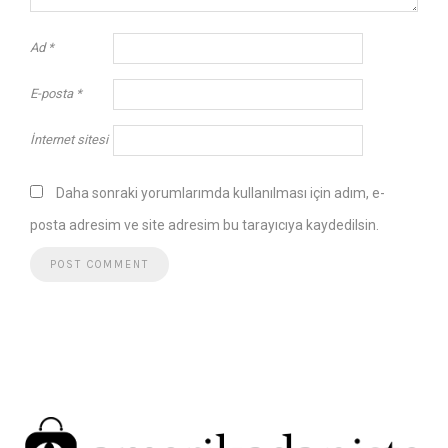
Ad
*
E-posta
*
İnternet sitesi
Daha sonraki yorumlarımda kullanılması için adım, e-
posta adresim ve site adresim bu tarayıcıya kaydedilsin.