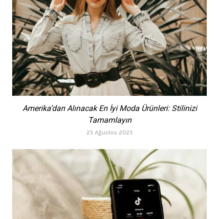
Amerika’dan Alınacak En İyi Moda Ürünleri: Stilinizi
Tamamlayın
25 Ağustos 2025