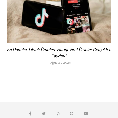
En Popüler Tiktok Ürünleri: Hangi Viral Ürünler Gerçekten
Faydalı?
11 Ağustos 2025