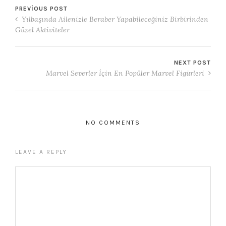
PREVIOUS POST
Yılbaşında Ailenizle Beraber Yapabileceğiniz Birbirinden
Güzel Aktiviteler
NEXT POST
Marvel Severler İçin En Popüler Marvel Figürleri
NO COMMENTS
LEAVE A REPLY