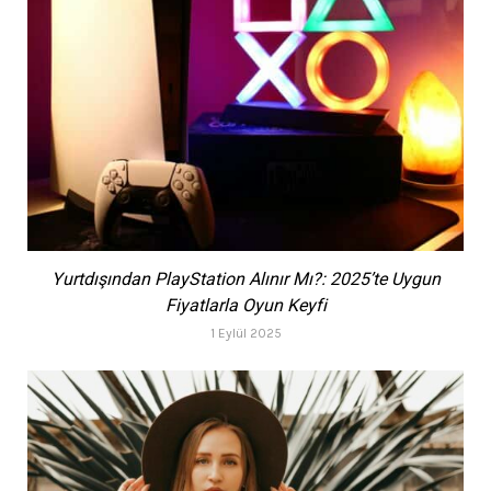
Yurtdışından PlayStation Alınır Mı?: 2025’te Uygun
Fiyatlarla Oyun Keyfi
1 Eylül 2025