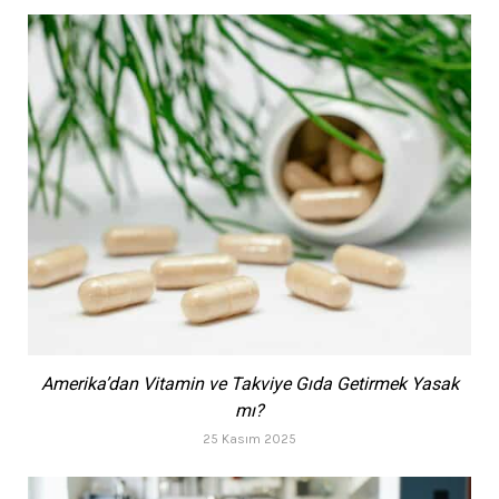
Amerika’dan Vitamin ve Takviye Gıda Getirmek Yasak
mı?
25 Kasım 2025