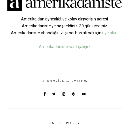
Amerika’dan ayrıcalıklı ve kolay alışverişin adresi
Amerikadaniste’ye hoşgeldiniz. 30 gün ücretsiz
Amerikadaniste aboneliğinizi şimdi başlatmak için
üye olun.
Amerikadaniste nasıl çalışır?
SUBSCRIBE & FOLLOW
LATEST POSTS