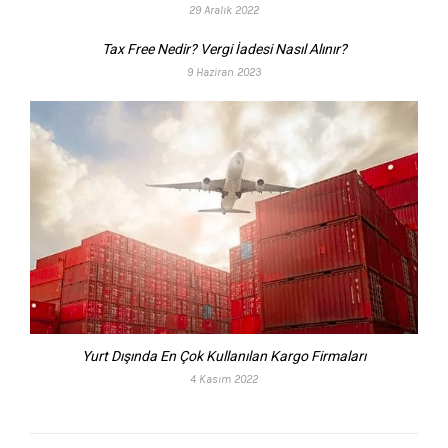
29 Aralık 2022
Tax Free Nedir? Vergi İadesi Nasıl Alınır?
9 Haziran 2023
Yurt Dışında En Çok Kullanılan Kargo Firmaları
4 Kasım 2022