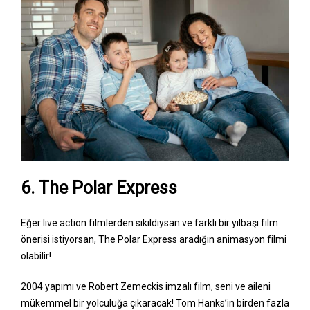
6. The Polar Express
Eğer live action filmlerden sıkıldıysan ve farklı bir yılbaşı film
önerisi istiyorsan, The Polar Express aradığın animasyon filmi
olabilir!
2004 yapımı ve Robert Zemeckis imzalı film, seni ve aileni
mükemmel bir yolculuğa çıkaracak! Tom Hanks’in birden fazla