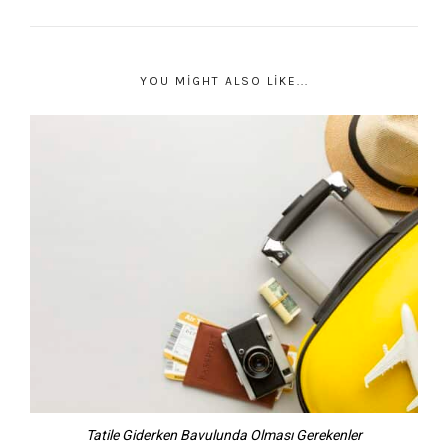
YOU MIGHT ALSO LIKE...
Tatile Giderken Bavulunda Olması Gerekenler