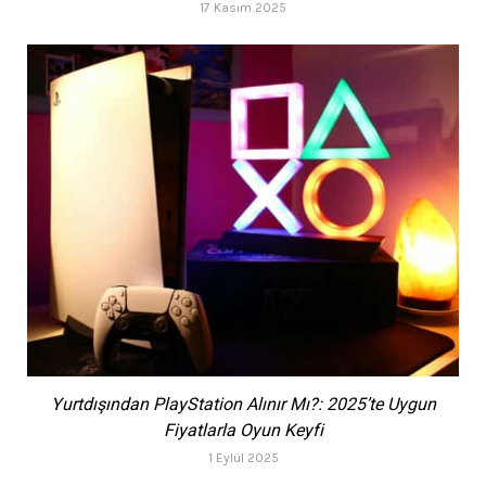
17 Kasım 2025
Yurtdışından PlayStation Alınır Mı?: 2025’te Uygun
Fiyatlarla Oyun Keyfi
1 Eylül 2025