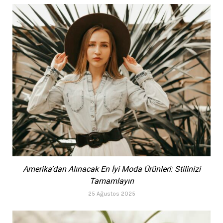
Amerika’dan Alınacak En İyi Moda Ürünleri: Stilinizi
Tamamlayın
25 Ağustos 2025