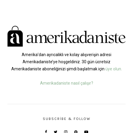
Amerika’dan ayrıcalıklı ve kolay alışverişin adresi
Amerikadaniste’ye hoşgeldiniz. 30 gün ücretsiz
Amerikadaniste aboneliğinizi şimdi başlatmak için
üye olun.
Amerikadaniste nasıl çalışır?
SUBSCRIBE & FOLLOW