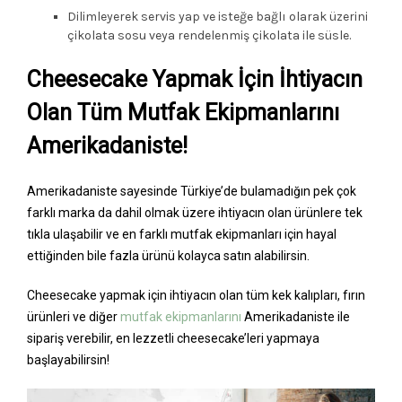
Dilimleyerek servis yap ve isteğe bağlı olarak üzerini
çikolata sosu veya rendelenmiş çikolata ile süsle.
Cheesecake Yapmak İçin İhtiyacın
Olan Tüm Mutfak Ekipmanlarını
Amerikadaniste!
Amerikadaniste sayesinde Türkiye’de bulamadığın pek çok
farklı marka da dahil olmak üzere ihtiyacın olan ürünlere tek
tıkla ulaşabilir ve en farklı mutfak ekipmanları için hayal
ettiğinden bile fazla ürünü kolayca satın alabilirsin.
Cheesecake yapmak için ihtiyacın olan tüm kek kalıpları, fırın
ürünleri ve diğer
mutfak ekipmanlarını
Amerikadaniste ile
sipariş verebilir, en lezzetli cheesecake’leri yapmaya
başlayabilirsin!