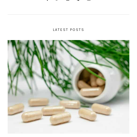
LATEST POSTS