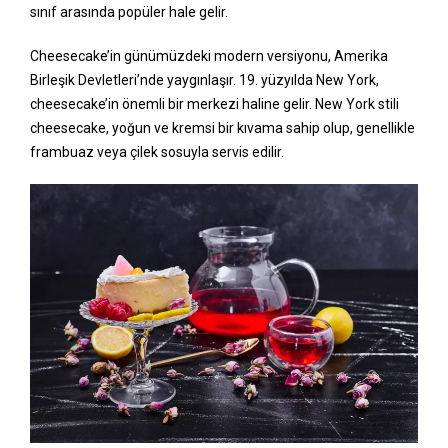
sınıf arasında popüler hale gelir.
Cheesecake’in günümüzdeki modern versiyonu, Amerika
Birleşik Devletleri’nde yaygınlaşır. 19. yüzyılda New York,
cheesecake’in önemli bir merkezi haline gelir. New York stili
cheesecake, yoğun ve kremsi bir kıvama sahip olup, genellikle
frambuaz veya çilek sosuyla servis edilir.