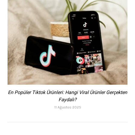
En Popüler Tiktok Ürünleri: Hangi Viral Ürünler Gerçekten
Faydalı?
11 Ağustos 2025