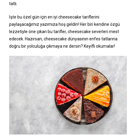
tatlı.
İşte bu özel gün için en iyi cheesecake tariflerini
paylaşacağımız yazımıza hoş geldin! Her biri kendine özgü
lezzetiyle öne çıkan bu tarifler, cheesecake severleri mest
edecek. Hazırsan, cheesecake dünyasının enfes tatlarına
doğru bir yolculuğa çıkmaya ne dersin? Keyifli okumalar!