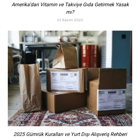
Amerika’dan Vitamin ve Takviye Gıda Getirmek Yasak
mı?
25 Kasım 2025
2025 Gümrük Kuralları ve Yurt Dışı Alışveriş Rehberi