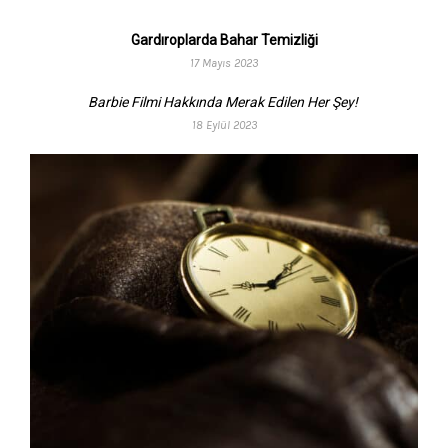
Gardıroplarda Bahar Temizliği
17 Mayıs 2023
Barbie Filmi Hakkında Merak Edilen Her Şey!
18 Eylül 2023