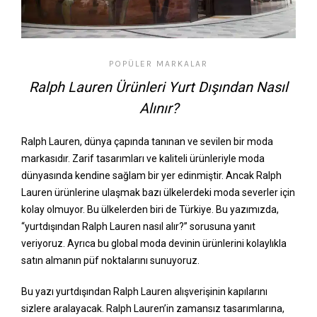
POPÜLER MARKALAR
Ralph Lauren Ürünleri Yurt Dışından Nasıl
Alınır?
Ralph Lauren, dünya çapında tanınan ve sevilen bir moda
markasıdır. Zarif tasarımları ve kaliteli ürünleriyle moda
dünyasında kendine sağlam bir yer edinmiştir. Ancak Ralph
Lauren ürünlerine ulaşmak bazı ülkelerdeki moda severler için
kolay olmuyor. Bu ülkelerden biri de Türkiye. Bu yazımızda,
“yurtdışından Ralph Lauren nasıl alır?” sorusuna yanıt
veriyoruz. Ayrıca bu global moda devinin ürünlerini kolaylıkla
satın almanın püf noktalarını sunuyoruz.
Bu yazı yurtdışından Ralph Lauren alışverişinin kapılarını
sizlere aralayacak. Ralph Lauren’in zamansız tasarımlarına,