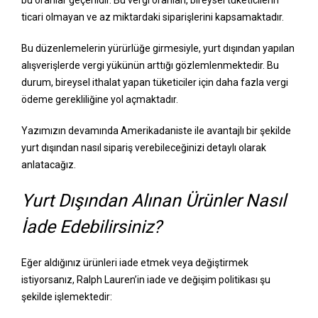
ticari olmayan ve az miktardaki siparişlerini kapsamaktadır.
Bu düzenlemelerin yürürlüğe girmesiyle, yurt dışından yapılan
alışverişlerde vergi yükünün arttığı gözlemlenmektedir. Bu
durum, bireysel ithalat yapan tüketiciler için daha fazla vergi
ödeme gerekliliğine yol açmaktadır.
Yazımızın devamında Amerikadaniste ile avantajlı bir şekilde
yurt dışından nasıl sipariş verebileceğinizi detaylı olarak
anlatacağız.
Yurt Dışından Alınan Ürünler Nasıl
İade Edebilirsiniz?
Eğer aldığınız ürünleri iade etmek veya değiştirmek
istiyorsanız, Ralph Lauren’in iade ve değişim politikası şu
şekilde işlemektedir: