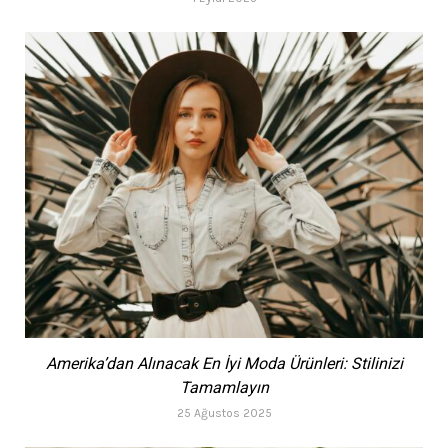
Amerika’dan Alınacak En İyi Moda Ürünleri: Stilinizi
Tamamlayın
25 Ağustos 2025