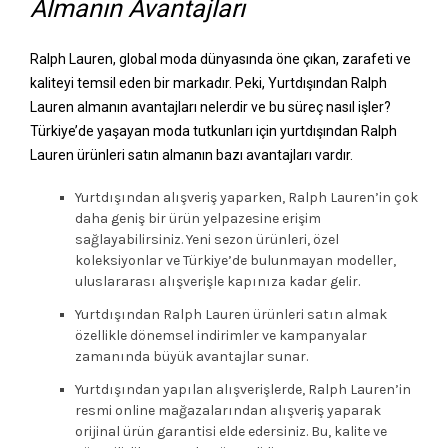
Almanın Avantajları
Ralph Lauren, global moda dünyasında öne çıkan, zarafeti ve
kaliteyi temsil eden bir markadır. Peki, Yurtdışından Ralph
Lauren almanın avantajları nelerdir ve bu süreç nasıl işler?
Türkiye’de yaşayan moda tutkunları için yurtdışından Ralph
Lauren ürünleri satın almanın bazı avantajları vardır.
Yurtdışından alışveriş yaparken, Ralph Lauren’in çok
daha geniş bir ürün yelpazesine erişim
sağlayabilirsiniz. Yeni sezon ürünleri, özel
koleksiyonlar ve Türkiye’de bulunmayan modeller,
uluslararası alışverişle kapınıza kadar gelir.
Yurtdışından Ralph Lauren ürünleri satın almak
özellikle dönemsel indirimler ve kampanyalar
zamanında büyük avantajlar sunar.
Yurtdışından yapılan alışverişlerde, Ralph Lauren’in
resmi online mağazalarından alışveriş yaparak
orijinal ürün garantisi elde edersiniz. Bu, kalite ve