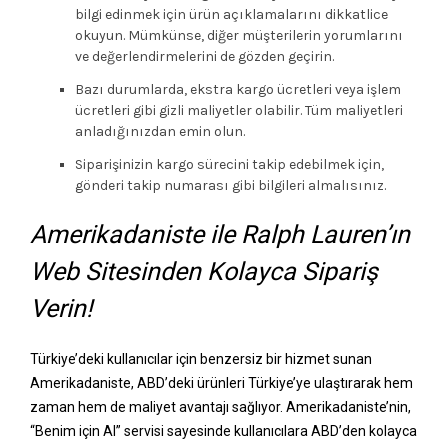
bilgi edinmek için ürün açıklamalarını dikkatlice
okuyun. Mümkünse, diğer müşterilerin yorumlarını
ve değerlendirmelerini de gözden geçirin.
Bazı durumlarda, ekstra kargo ücretleri veya işlem
ücretleri gibi gizli maliyetler olabilir. Tüm maliyetleri
anladığınızdan emin olun.
Siparişinizin kargo sürecini takip edebilmek için,
gönderi takip numarası gibi bilgileri almalısınız.
Amerikadaniste ile Ralph Lauren’ın
Web Sitesinden Kolayca Sipariş
Verin!
Türkiye’deki kullanıcılar için benzersiz bir hizmet sunan
Amerikadaniste, ABD’deki ürünleri Türkiye’ye ulaştırarak hem
zaman hem de maliyet avantajı sağlıyor. Amerikadaniste’nin,
“Benim için Al” servisi sayesinde kullanıcılara ABD’den kolayca