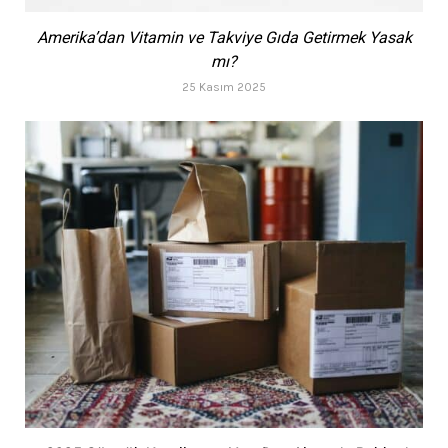
Amerika’dan Vitamin ve Takviye Gıda Getirmek Yasak
mı?
25 Kasım 2025