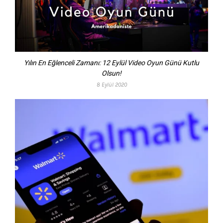
Yılın En Eğlenceli Zamanı: 12 Eylül Video Oyun Günü Kutlu
Olsun!
8 Eylül 2020