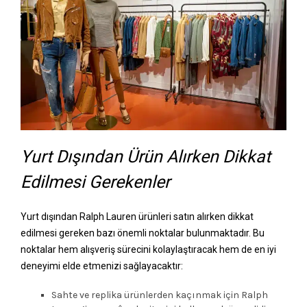
Yurt Dışından Ürün Alırken Dikkat
Edilmesi Gerekenler
Yurt dışından Ralph Lauren ürünleri satın alırken dikkat
edilmesi gereken bazı önemli noktalar bulunmaktadır. Bu
noktalar hem alışveriş sürecini kolaylaştıracak hem de en iyi
deneyimi elde etmenizi sağlayacaktır:
Sahte ve replika ürünlerden kaçınmak için Ralph