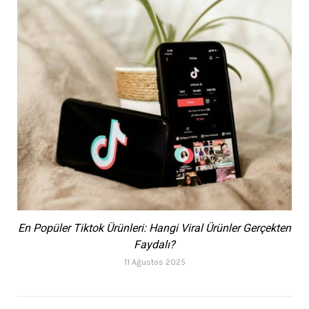
En Popüler Tiktok Ürünleri: Hangi Viral Ürünler Gerçekten
Faydalı?
11 Ağustos 2025