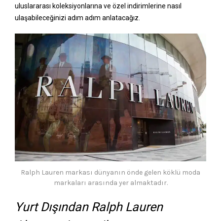
uluslararası koleksiyonlarına ve özel indirimlerine nasıl
ulaşabileceğinizi adım adım anlatacağız.
Ralph Lauren markası dünyanın önde gelen köklü moda
markaları arasında yer almaktadır.
Yurt Dışından Ralph Lauren