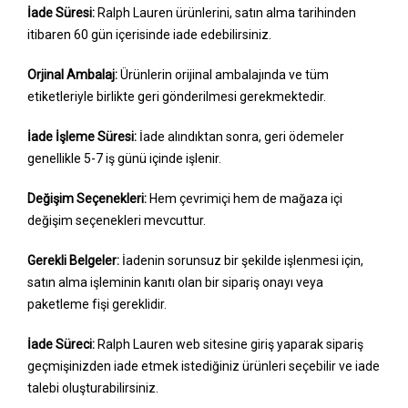
İade Süresi:
Ralph Lauren ürünlerini, satın alma tarihinden
itibaren 60 gün içerisinde iade edebilirsiniz.
Orjinal Ambalaj:
Ürünlerin orijinal ambalajında ve tüm
etiketleriyle birlikte geri gönderilmesi gerekmektedir.
İade İşleme Süresi:
İade alındıktan sonra, geri ödemeler
genellikle 5-7 iş günü içinde işlenir.
Değişim Seçenekleri:
Hem çevrimiçi hem de mağaza içi
değişim seçenekleri mevcuttur.
Gerekli Belgeler:
İadenin sorunsuz bir şekilde işlenmesi için,
satın alma işleminin kanıtı olan bir sipariş onayı veya
paketleme fişi gereklidir.
İade Süreci:
Ralph Lauren web sitesine giriş yaparak sipariş
geçmişinizden iade etmek istediğiniz ürünleri seçebilir ve iade
talebi oluşturabilirsiniz.