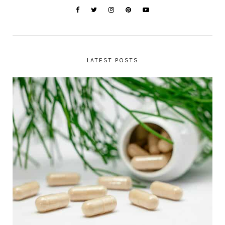
LATEST POSTS