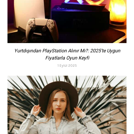
Yurtdışından PlayStation Alınır Mı?: 2025’te Uygun
Fiyatlarla Oyun Keyfi
1 Eylül 2025