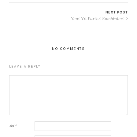
NEXT POST
Yeni Yıl Partisi Kombinleri
NO COMMENTS
LEAVE A REPLY
Ad
*