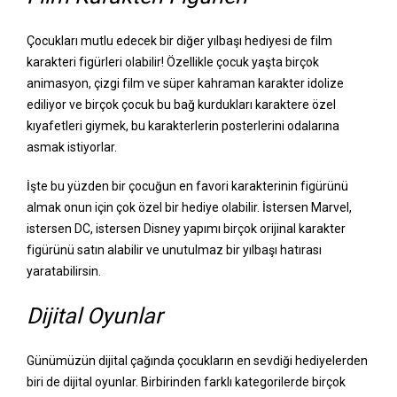
Çocukları mutlu edecek bir diğer yılbaşı hediyesi de film
karakteri figürleri olabilir! Özellikle çocuk yaşta birçok
animasyon, çizgi film ve süper kahraman karakter idolize
ediliyor ve birçok çocuk bu bağ kurdukları karaktere özel
kıyafetleri giymek, bu karakterlerin posterlerini odalarına
asmak istiyorlar.
İşte bu yüzden bir çocuğun en favori karakterinin figürünü
almak onun için çok özel bir hediye olabilir. İstersen Marvel,
istersen DC, istersen Disney yapımı birçok orijinal karakter
figürünü satın alabilir ve unutulmaz bir yılbaşı hatırası
yaratabilirsin.
Dijital Oyunlar
Günümüzün dijital çağında çocukların en sevdiği hediyelerden
biri de dijital oyunlar. Birbirinden farklı kategorilerde birçok