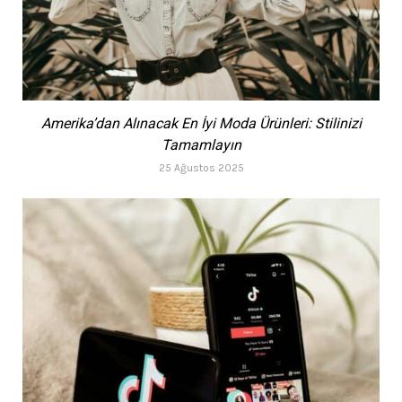
Amerika’dan Alınacak En İyi Moda Ürünleri: Stilinizi
Tamamlayın
25 Ağustos 2025