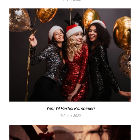
Yeni Yıl Partisi Kombinleri
19 Aralık 2022