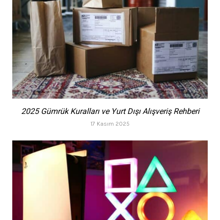
2025 Gümrük Kuralları ve Yurt Dışı Alışveriş Rehberi
17 Kasım 2025