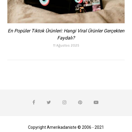
En Popüler Tiktok Ürünleri: Hangi Viral Ürünler Gerçekten
Faydalı?
11 Ağustos 2025
Copyright Amerikadaniste © 2006 - 2021