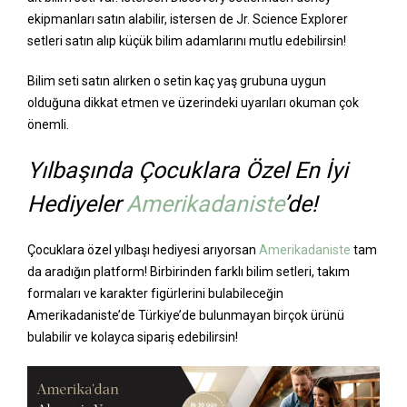
ekipmanları satın alabilir, istersen de Jr. Science Explorer
setleri satın alıp küçük bilim adamlarını mutlu edebilirsin!
Bilim seti satın alırken o setin kaç yaş grubuna uygun
olduğuna dikkat etmen ve üzerindeki uyarıları okuman çok
önemli.
Yılbaşında Çocuklara Özel En İyi
Hediyeler
Amerikadaniste
’de!
Çocuklara özel yılbaşı hediyesi arıyorsan
Amerikadaniste
tam
da aradığın platform! Birbirinden farklı bilim setleri, takım
formaları ve karakter figürlerini bulabileceğin
Amerikadaniste’de Türkiye’de bulunmayan birçok ürünü
bulabilir ve kolayca sipariş edebilirsin!