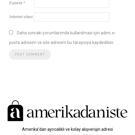
E-posta
*
İnternet sitesi
Daha sonraki yorumlarımda kullanılması için adım, e-
posta adresim ve site adresim bu tarayıcıya kaydedilsin.
Amerika’dan ayrıcalıklı ve kolay alışverişin adresi