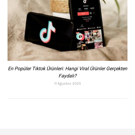
En Popüler Tiktok Ürünleri: Hangi Viral Ürünler Gerçekten
Faydalı?
11 Ağustos 2025