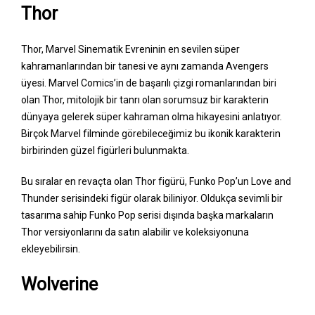
Thor
Thor, Marvel Sinematik Evreninin en sevilen süper
kahramanlarından bir tanesi ve aynı zamanda Avengers
üyesi. Marvel Comics’in de başarılı çizgi romanlarından biri
olan Thor, mitolojik bir tanrı olan sorumsuz bir karakterin
dünyaya gelerek süper kahraman olma hikayesini anlatıyor.
Birçok Marvel filminde görebileceğimiz bu ikonik karakterin
birbirinden güzel figürleri bulunmakta.
Bu sıralar en revaçta olan Thor figürü, Funko Pop’un Love and
Thunder serisindeki figür olarak biliniyor. Oldukça sevimli bir
tasarıma sahip Funko Pop serisi dışında başka markaların
Thor versiyonlarını da satın alabilir ve koleksiyonuna
ekleyebilirsin.
Wolverine