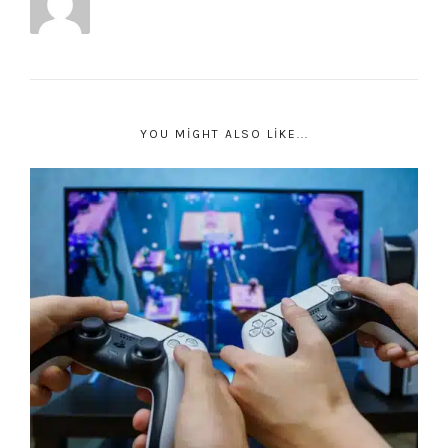
YOU MIGHT ALSO LIKE...