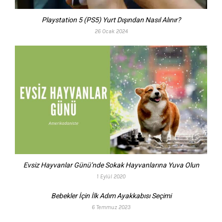
Playstation 5 (PS5) Yurt Dışından Nasıl Alınır?
26 Ocak 2024
Evsiz Hayvanlar Günü’nde Sokak Hayvanlarına Yuva Olun
1 Eylül 2020
Bebekler İçin İlk Adım Ayakkabısı Seçimi
6 Temmuz 2023