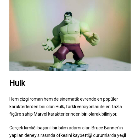
Hulk
Hem çizgi roman hem de sinematik evrende en popüler
karakterlerden biri olan Hulk, farklı versiyonları ile en fazla
figüre sahip Marvel karakterlerinden biri olarak biliniyor.
Gerçek kimliği başarılı bir bilim adamı olan Bruce Banner’ın
yapılan deney sırasında öfkesini kaybettiği durumlarda yeşil