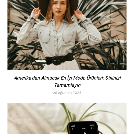
Amerika’dan Alınacak En İyi Moda Ürünleri: Stilinizi
Tamamlayın
25 Ağustos 2025