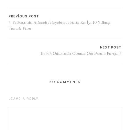
PREVIOUS POST
Yılbaşında Ailecek İzleyebileceğiniz En İyi 10 Yılbaşı
Temalı Film
NEXT POST
Bebek Odasında Olması Gereken 5 Parça
NO COMMENTS
LEAVE A REPLY