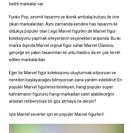
belirli markalar var.
Funko Pop, sevimli tasarımı ve ikonik ambalaj kutusu ile öne
çıkan markalardan. Aynı zamanda kendine has tasarımı ile
oldukça popüler olan Lego Marvel figürleri de Marvel figür
koleksiyonu yapmak isteyenlerin seçenekleri arasında. Bu iki
marka dışında Marvel orijinal figür satan Marvel Classics,
gerçeğe en yakın tasarımları ile ünlü Hasbro da en çok tercih
edilen markalardan.
Eğer bir Marvel figür koleksiyonu oluşturmak istiyorsan ve
nereden başlayacağını bilmiyorsan sana yardım edebiliriz! En
popüler Marvel figürlerini listeleyen, hangi popüler süper
kahramanın figürünü hangi markadan satın alabileceğini
anlatan rehberimize bir göz atmaya ne dersin?
İşte Marvel severler için en popüler Marvel figürleri!