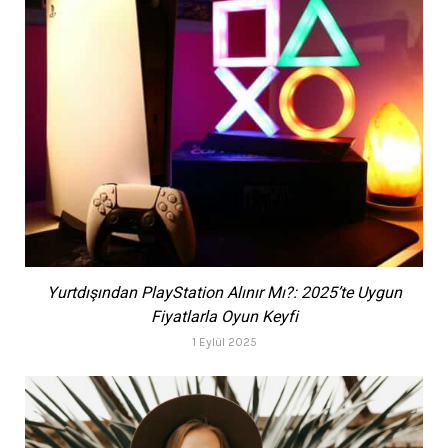
Yurtdışından PlayStation Alınır Mı?: 2025’te Uygun
Fiyatlarla Oyun Keyfi
1 Eylül 2025