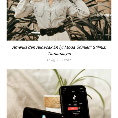
Amerika’dan Alınacak En İyi Moda Ürünleri: Stilinizi
Tamamlayın
25 Ağustos 2025