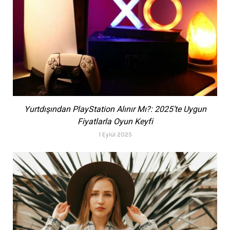
Yurtdışından PlayStation Alınır Mı?: 2025’te Uygun
Fiyatlarla Oyun Keyfi
1 Eylül 2025