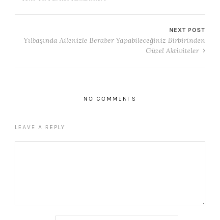
NEXT POST
Yılbaşında Ailenizle Beraber Yapabileceğiniz Birbirinden
Güzel Aktiviteler
NO COMMENTS
LEAVE A REPLY