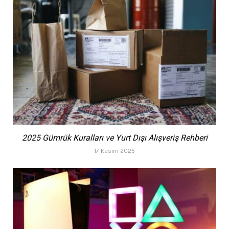
2025 Gümrük Kuralları ve Yurt Dışı Alışveriş Rehberi
17 Kasım 2025