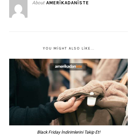
About
AMERIKADANISTE
YOU MIGHT ALSO LIKE...
Black Friday İndirimlerini Takip Et!