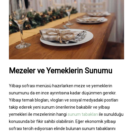
Mezeler ve Yemeklerin Sunumu
Yılbaşı sofrası menüsü hazırlarken meze ve yemeklerin
sunumunu da en ince ayrıntısına kadar düşünmen gerekir.
Yılbaşı temalı blogları, vlogları ve sosyal medyadaki postları
takip ederek yeni sunum önerilerine bakabilir ve yılbaşı
yemekleri ile mezelerinin hangi
sunum tabakları
ile sunulduğu
konusunda bir fikir sahibi olabilirsin. Eğer ekonomik yılbaşı
sofrası tercih ediyorsan elinde bulunan sunum tabaklarını