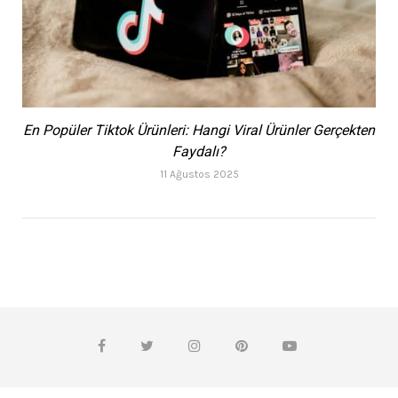
En Popüler Tiktok Ürünleri: Hangi Viral Ürünler Gerçekten
Faydalı?
11 Ağustos 2025