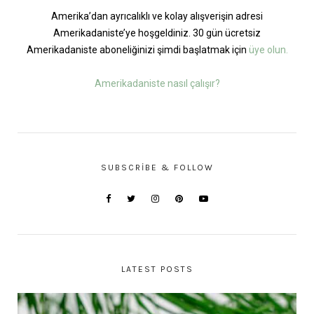
Amerika’dan ayrıcalıklı ve kolay alışverişin adresi
Amerikadaniste’ye hoşgeldiniz. 30 gün ücretsiz
Amerikadaniste aboneliğinizi şimdi başlatmak için
üye olun.
Amerikadaniste nasıl çalışır?
SUBSCRIBE & FOLLOW
LATEST POSTS