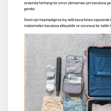
sırasında herhangi bir sorun çıkmaması için bavuluna ge
gerekir.
Senin için hazırladığımız kış tatili bavul listesi sayesinde
malzemeleri bavuluna ekleyebilir ve sorunsuz bir tatilin ta