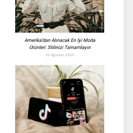
Amerika’dan Alınacak En İyi Moda
Ürünleri: Stilinizi Tamamlayın
25 Ağustos 2025