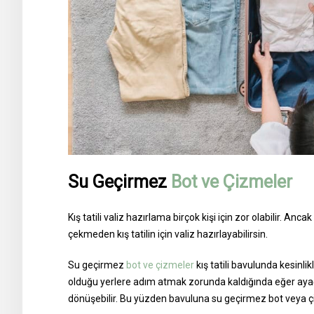
Su Geçirmez
Bot ve Çizmeler
Kış tatili valiz hazırlama birçok kişi için zor olabilir. Anc
çekmeden kış tatilin için valiz hazırlayabilirsin.
Su geçirmez
bot ve çizmeler
kış tatili bavulunda kesinli
olduğu yerlere adım atmak zorunda kaldığında eğer ayağ
dönüşebilir. Bu yüzden bavuluna su geçirmez bot veya 