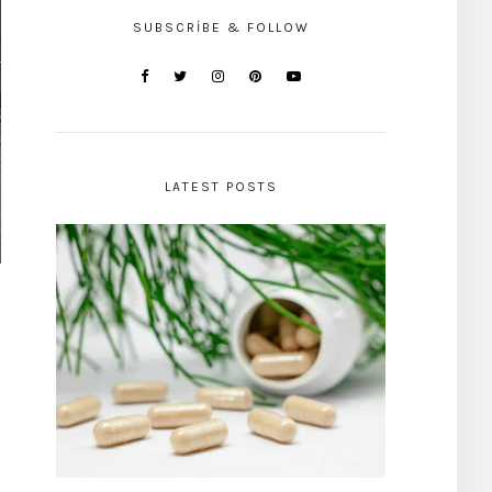
SUBSCRIBE & FOLLOW
LATEST POSTS