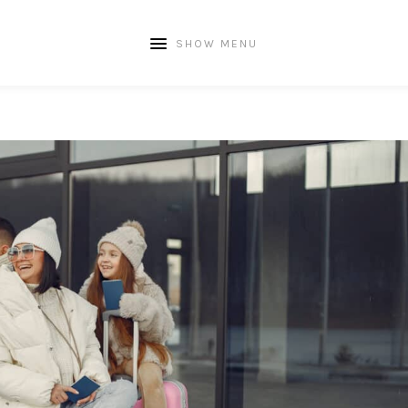
SHOW MENU