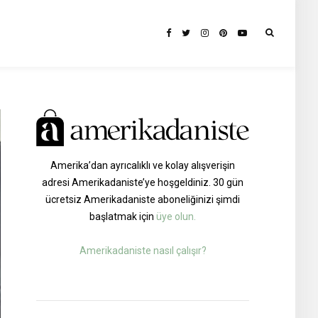
Amerika’dan ayrıcalıklı ve kolay alışverişin
adresi Amerikadaniste’ye hoşgeldiniz. 30 gün
ücretsiz Amerikadaniste aboneliğinizi şimdi
başlatmak için
üye olun.
Amerikadaniste nasıl çalışır?