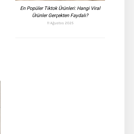
En Popüler Tiktok Ürünleri: Hangi Viral
Ürünler Gerçekten Faydalı?
11 Ağustos 2025