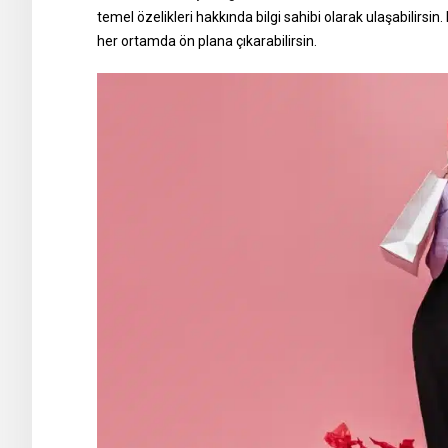
temel özelikleri hakkında bilgi sahibi olarak ulaşabilirsin. M
her ortamda ön plana çıkarabilirsin.