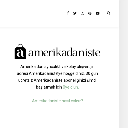
Amerika’dan ayrıcalıklı ve kolay alışverişin
adresi Amerikadaniste’ye hoşgeldiniz. 30 gün
ücretsiz Amerikadaniste aboneliğinizi şimdi
başlatmak için
üye olun.
Amerikadaniste nasıl çalışır?