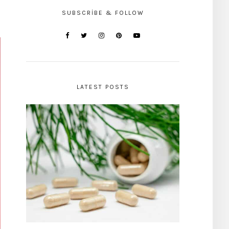
SUBSCRIBE & FOLLOW
LATEST POSTS