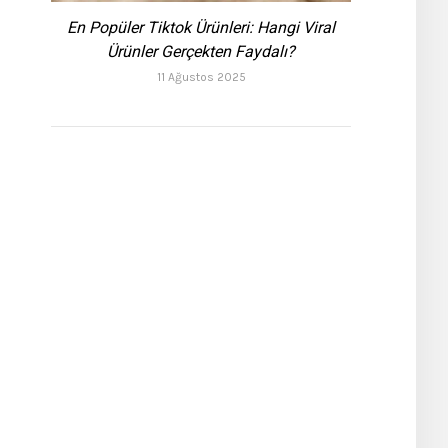
En Popüler Tiktok Ürünleri: Hangi Viral
Ürünler Gerçekten Faydalı?
11 Ağustos 2025