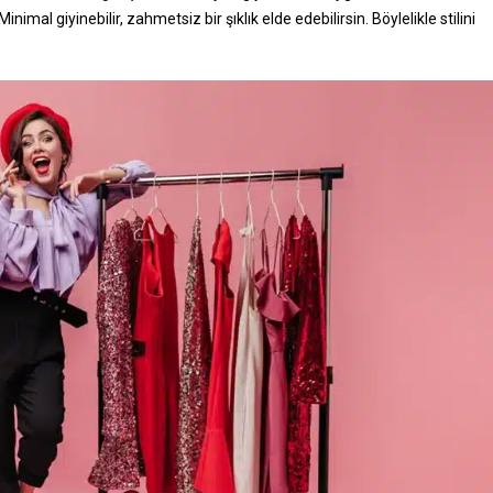
inimal giyinebilir, zahmetsiz bir şıklık elde edebilirsin. Böylelikle stilini