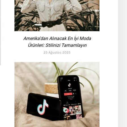
Amerika’dan Alınacak En İyi Moda
Ürünleri: Stilinizi Tamamlayın
25 Ağustos 2025