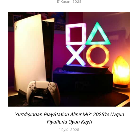
17 Kasım 2025
Yurtdışından PlayStation Alınır Mı?: 2025’te Uygun
Fiyatlarla Oyun Keyfi
1 Eylül 2025