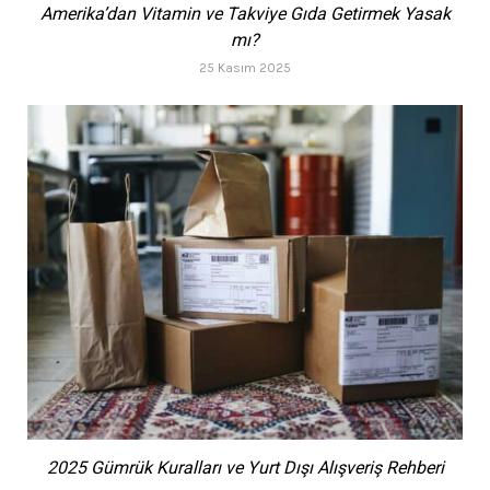
Amerika’dan Vitamin ve Takviye Gıda Getirmek Yasak
mı?
25 Kasım 2025
2025 Gümrük Kuralları ve Yurt Dışı Alışveriş Rehberi