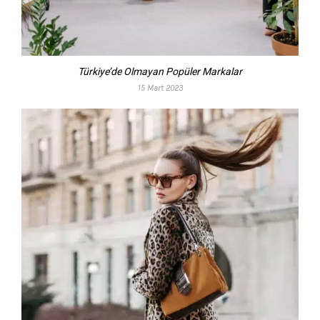
Türkiye’de Olmayan Popüler Markalar
15 Mart 2023