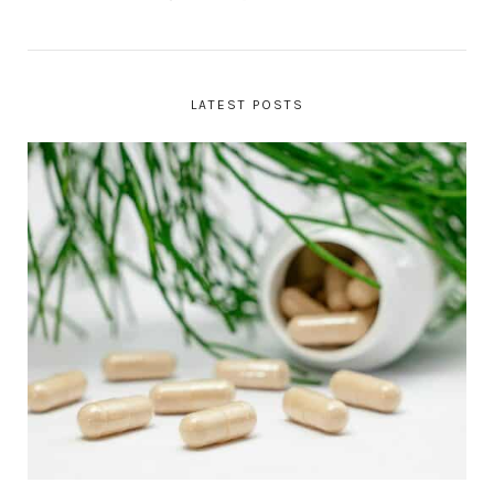
LATEST POSTS