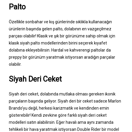
Palto
Özellikle sonbahar ve kış günlerinde sıklıkla kullanacağın
ürünlerin başında gelen palto, dolabının en vazgeçilmez
parçası olabilir! Klasik ve şık bir görünüme sahip olmak için
klasik siyah palto modellerinden birini seçerek kıyafet
dolabına ekleyebilirsin. Hardal ve kahverengi paltolar da
preppy bir görünüm yaratmak istiyorsan aradığın parçalar
olabilir.
Siyah Deri Ceket
Siyah deri ceket, dolabında mutlaka olması gereken ikonik
parçaların başında geliyor. Siyah deri bir ceket sadece Marlon
Brando’yu değil, herkesi karizmatik ve kendinden emin
gösterebilir! Kendi zevkine göre farklı siyah deri ceket
modelleri satın alabilirsin. Eğer havalı ama aynı zamanda
tehlikeli bir hava yaratmak istiyorsan Double Rider bir model