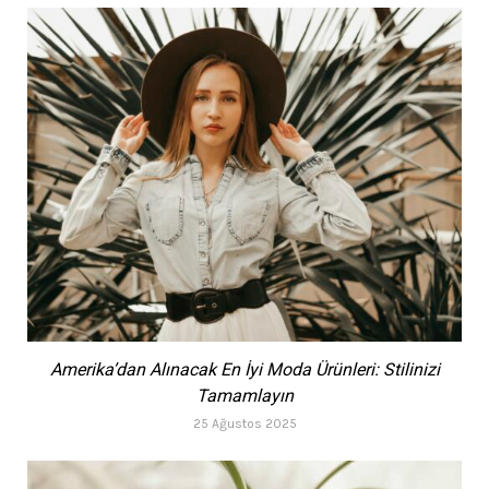
Amerika’dan Alınacak En İyi Moda Ürünleri: Stilinizi
Tamamlayın
25 Ağustos 2025