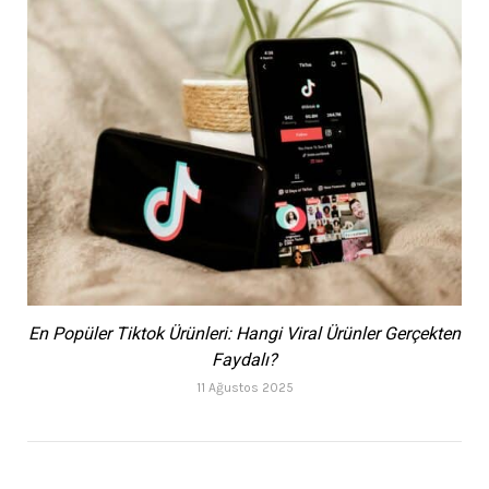
En Popüler Tiktok Ürünleri: Hangi Viral Ürünler Gerçekten
Faydalı?
11 Ağustos 2025