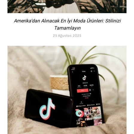
Amerika’dan Alınacak En İyi Moda Ürünleri: Stilinizi
Tamamlayın
25 Ağustos 2025