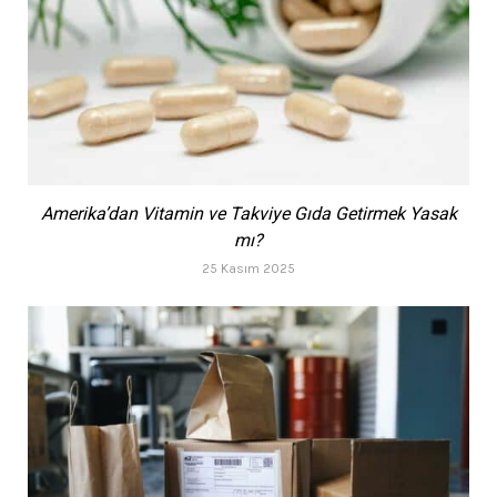
Amerika’dan Vitamin ve Takviye Gıda Getirmek Yasak
mı?
25 Kasım 2025