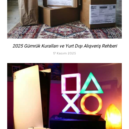
2025 Gümrük Kuralları ve Yurt Dışı Alışveriş Rehberi
17 Kasım 2025