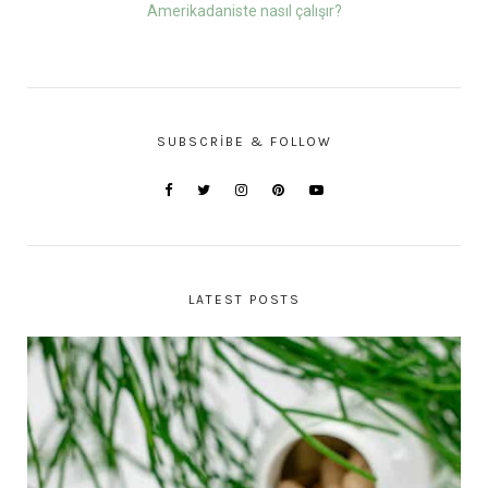
Amerikadaniste nasıl çalışır?
SUBSCRIBE & FOLLOW
LATEST POSTS