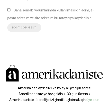
Daha sonraki yorumlarımda kullanılması için adım, e-
posta adresim ve site adresim bu tarayıcıya kaydedilsin.
Amerika’dan ayrıcalıklı ve kolay alışverişin adresi
Amerikadaniste’ye hoşgeldiniz. 30 gün ücretsiz
Amerikadaniste aboneliğinizi şimdi başlatmak için
üye olun.