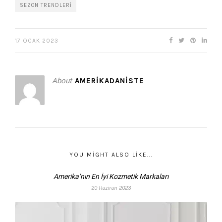
SEZON TRENDLERI
17 OCAK 2023
About
AMERIKADANISTE
YOU MIGHT ALSO LIKE...
Amerika’nın En İyi Kozmetik Markaları
20 Haziran 2023