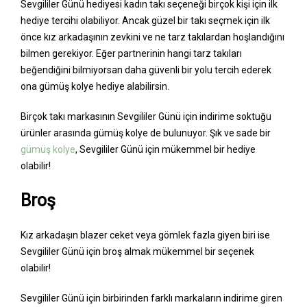
Sevgililer Günü hediyesi kadın takı seçeneği birçok kişi için ilk
hediye tercihi olabiliyor. Ancak güzel bir takı seçmek için ilk
önce kız arkadaşının zevkini ve ne tarz takılardan hoşlandığını
bilmen gerekiyor. Eğer partnerinin hangi tarz takıları
beğendiğini bilmiyorsan daha güvenli bir yolu tercih ederek
ona gümüş kolye hediye alabilirsin.
Birçok takı markasının Sevgililer Günü için indirime soktuğu
ürünler arasında gümüş kolye de bulunuyor. Şık ve sade bir
gümüş kolye
, Sevgililer Günü için mükemmel bir hediye
olabilir!
Broş
Kız arkadaşın blazer ceket veya gömlek fazla giyen biri ise
Sevgililer Günü için broş almak mükemmel bir seçenek
olabilir!
Sevgililer Günü için birbirinden farklı markaların indirime giren