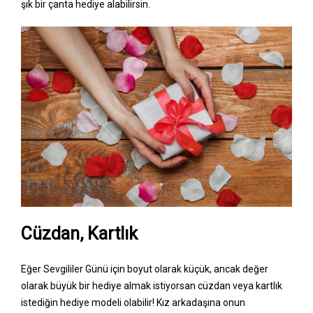
şık bir çanta hediye alabilirsin.
Cüzdan, Kartlık
Eğer Sevgililer Günü için boyut olarak küçük, ancak değer
olarak büyük bir hediye almak istiyorsan cüzdan veya kartlık
istediğin hediye modeli olabilir! Kız arkadaşına onun