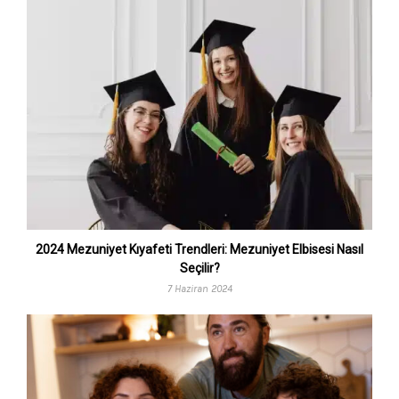
2024 Mezuniyet Kıyafeti Trendleri: Mezuniyet Elbisesi Nasıl
Seçilir?
7 Haziran 2024