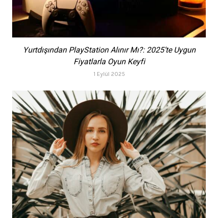
Yurtdışından PlayStation Alınır Mı?: 2025’te Uygun
Fiyatlarla Oyun Keyfi
1 Eylül 2025