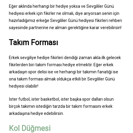
Eğer aklında herhangi bir hediye yoksa ve Sevgililer Günü
hediyesi erkek için fikirler ne olmalı, diye arıyorsan senin için
hazırladığımız erkeğe Sevgililer Günü hediyesi fikirleri rehberi
sayesinde partnerine ne alman gerektiğine karar verebilirsin!
Takım Forması
Erkek sevgiliye hediye fikirleri dendiği zaman akla ilk gelecek
fikirlerden biri takım forması hediye etmektir. Eğer erkek
arkadaşın spor delisi ise ve herhangi bir takımın fanatiği ise
ona takım forması almak oldukça etkili bir Sevgililer Günü
hediyesi olabilir!
İster futbol, ister basketbol, ister başka spor dalları olsun
birçok takımın istediğin tarzda bir takım formasını erkek
arkadaşına hediye edebilirsin.
Kol Düğmesi