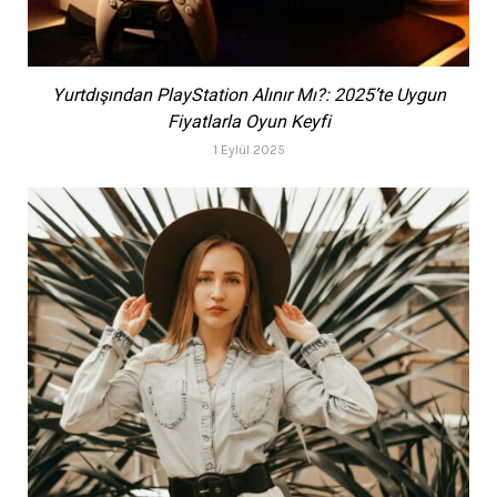
Yurtdışından PlayStation Alınır Mı?: 2025’te Uygun
Fiyatlarla Oyun Keyfi
1 Eylül 2025