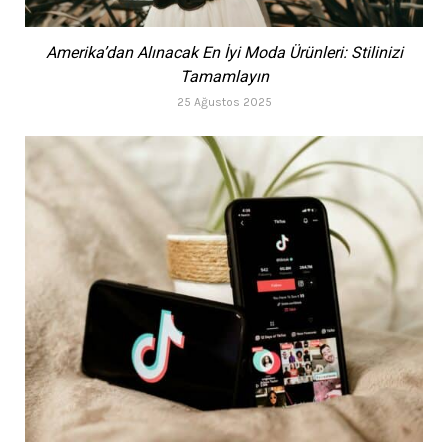
Amerika’dan Alınacak En İyi Moda Ürünleri: Stilinizi
Tamamlayın
25 Ağustos 2025