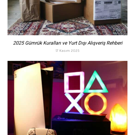
2025 Gümrük Kuralları ve Yurt Dışı Alışveriş Rehberi
17 Kasım 2025