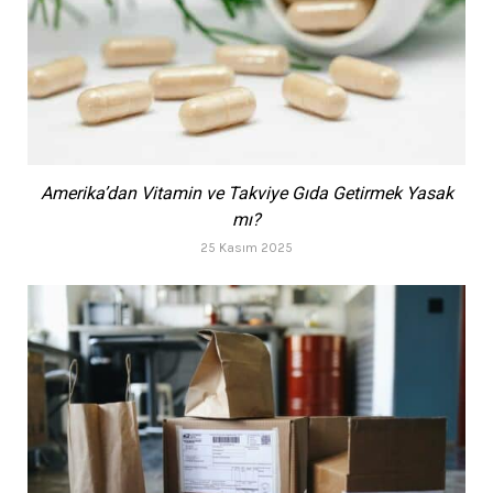
Amerika’dan Vitamin ve Takviye Gıda Getirmek Yasak
mı?
25 Kasım 2025