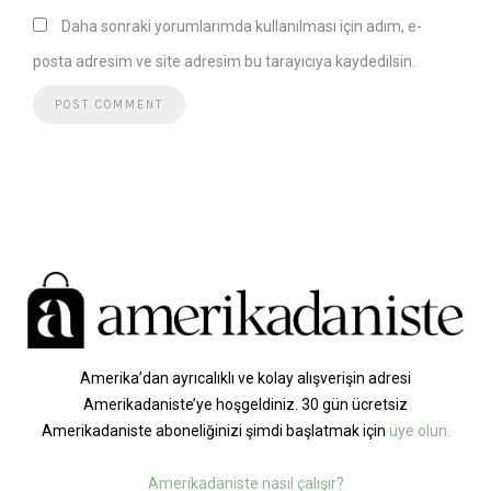
Daha sonraki yorumlarımda kullanılması için adım, e-
posta adresim ve site adresim bu tarayıcıya kaydedilsin.
Amerika’dan ayrıcalıklı ve kolay alışverişin adresi
Amerikadaniste’ye hoşgeldiniz. 30 gün ücretsiz
Amerikadaniste aboneliğinizi şimdi başlatmak için
üye olun.
Amerikadaniste nasıl çalışır?