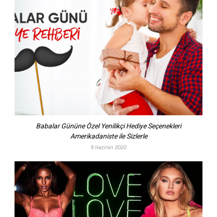
Babalar Gününe Özel Yenilikçi Hediye Seçenekleri
Amerikadaniste ile Sizlerle
9 Haziran 2022