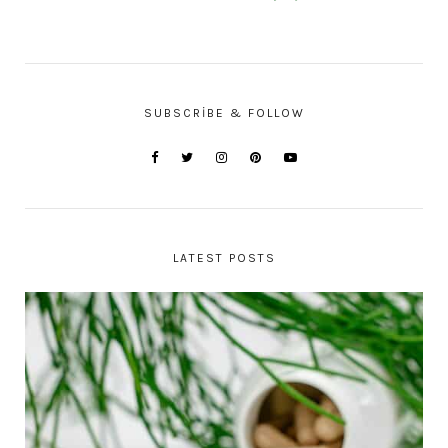
SUBSCRIBE & FOLLOW
LATEST POSTS