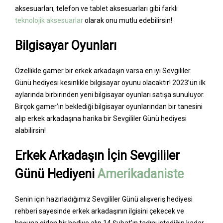
aksesuarları, telefon ve tablet aksesuarları gibi farklı
teknolojik aksesuarlar
olarak onu mutlu edebilirsin!
Bilgisayar Oyunları
Özellikle gamer bir erkek arkadaşın varsa en iyi Sevgililer
Günü hediyesi kesinlikle bilgisayar oyunu olacaktır! 2023’ün ilk
aylarında birbirinden yeni bilgisayar oyunları satışa sunuluyor.
Birçok gamer’ın beklediği bilgisayar oyunlarından bir tanesini
alıp erkek arkadaşına harika bir Sevgililer Günü hediyesi
alabilirsin!
Erkek Arkadaşın İçin Sevgililer
Günü Hediyeni
Amerikadaniste
Senin için hazırladığımız Sevgililer Günü alışveriş hediyesi
rehberi sayesinde erkek arkadaşının ilgisini çekecek ve